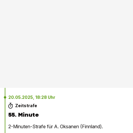
20.05.2025, 18:28 Uhr
Zeitstrafe
55. Minute
2-Minuten-Strafe für A. Oksanen (Finnland).