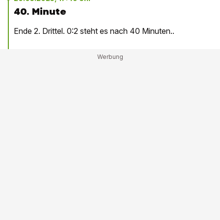
40. Minute
Ende 2. Drittel. 0:2 steht es nach 40 Minuten..