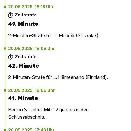
20.05.2025, 18:18 Uhr
Zeitstrafe
49. Minute
2-Minuten-Strafe für D. Mudrák (Slowakei).
20.05.2025, 18:08 Uhr
Zeitstrafe
42. Minute
2-Minuten-Strafe für L. Hämeenaho (Finnland).
20.05.2025, 18:06 Uhr
41. Minute
Beginn 3. Drittel. Mit 0:2 geht es in den
Schlussabschnitt.
20.05.2025, 17:49 Uhr