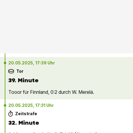
20.05.2025, 17:39 Uhr
Tor
39. Minute
Tooor für Finnland, 0:2 durch W. Merelä.
20.05.2025, 17:31 Uhr
Zeitstrafe
32. Minute