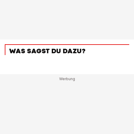
WAS SAGST DU DAZU?