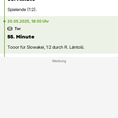
Spielende (1:2).
20.05.2025, 18:30 Uhr
Tor
55. Minute
Tooor für Slowakei, 1:2 durch R. Lántoši.