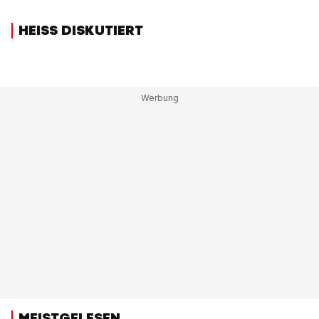
HEISS DISKUTIERT
MEISTGELESEN