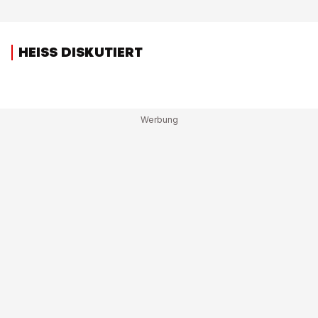
HEISS DISKUTIERT