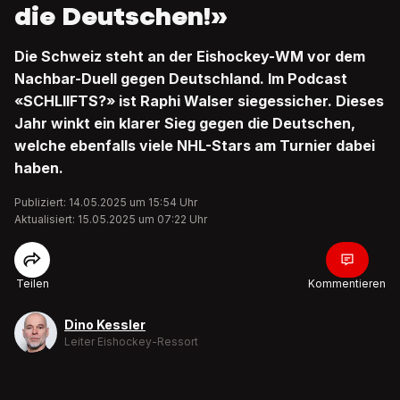
die Deutschen!»
Die Schweiz steht an der Eishockey-WM vor dem
Nachbar-Duell gegen Deutschland. Im Podcast
«SCHLIIFTS?» ist Raphi Walser siegessicher. Dieses
Jahr winkt ein klarer Sieg gegen die Deutschen,
welche ebenfalls viele NHL-Stars am Turnier dabei
haben.
Publiziert: 14.05.2025 um 15:54 Uhr
Aktualisiert: 15.05.2025 um 07:22 Uhr
Teilen
Kommentieren
Dino Kessler
Leiter Eishockey-Ressort