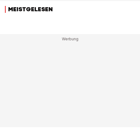
MEISTGELESEN