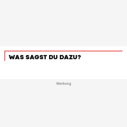
WAS SAGST DU DAZU?