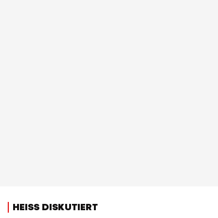
HEISS DISKUTIERT