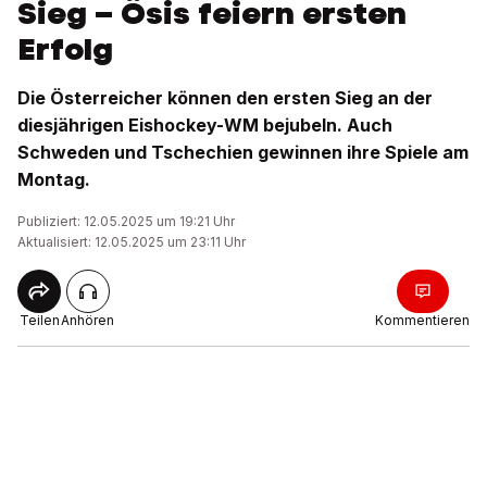
Sieg – Ösis feiern ersten
Erfolg
Die Österreicher können den ersten Sieg an der
diesjährigen Eishockey-WM bejubeln. Auch
Schweden und Tschechien gewinnen ihre Spiele am
Montag.
Publiziert: 12.05.2025 um 19:21 Uhr
Aktualisiert: 12.05.2025 um 23:11 Uhr
Teilen
Anhören
Kommentieren