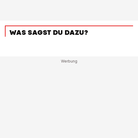
WAS SAGST DU DAZU?