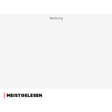
MEISTGELESEN