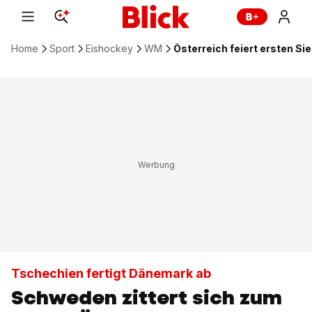
Home
Sport
Eishockey
WM
Österreich feiert ersten S
Tschechien fertigt Dänemark ab
Schweden zittert sich zum