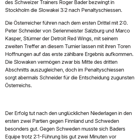
des Schweizer Trainers Roger Bader bezwingt in
Stockholm die Slowakei 3:2 nach Penaltyschiessen.
Die Österreicher führen nach dem ersten Drittel mit 2:0.
Peter Schneider von Serienmeister Salzburg und Marco
Kasper, Stürmer der Detroit Red Wings, mit seinem
zweiten Treffer an diesem Turnier lassen mit ihren Toren
Hoffnungen auf das erste zählbare Ergebnis aufkommen.
Die Slowaken vermögen zwar bis Mitte des dritten
Abschnitts auszugleichen, doch im Penaltyschiessen
sorgt abermals Schneider für die Entscheidung zugunsten
Österreichs.
Der Erfolg tut nach den unglücklichen Niederlagen in den
ersten zwei Partien gegen Finnland und Schweden
besonders gut. Gegen Schweden musste sich Baders
Equipe trotz 2:1-Führung bis gut zwei Minuten vor