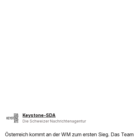
Keystone-SDA
Die Schweizer Nachrichtenagentur
Österreich kommt an der WM zum ersten Sieg. Das Team