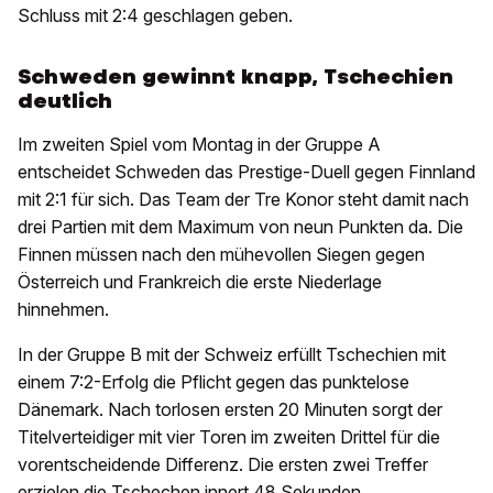
Schluss mit 2:4 geschlagen geben.
Schweden gewinnt knapp, Tschechien
deutlich
Im zweiten Spiel vom Montag in der Gruppe A
entscheidet Schweden das Prestige-Duell gegen Finnland
mit 2:1 für sich. Das Team der Tre Konor steht damit nach
drei Partien mit dem Maximum von neun Punkten da. Die
Finnen müssen nach den mühevollen Siegen gegen
Österreich und Frankreich die erste Niederlage
hinnehmen.
In der Gruppe B mit der Schweiz erfüllt Tschechien mit
einem 7:2-Erfolg die Pflicht gegen das punktelose
Dänemark. Nach torlosen ersten 20 Minuten sorgt der
Titelverteidiger mit vier Toren im zweiten Drittel für die
vorentscheidende Differenz. Die ersten zwei Treffer
erzielen die Tschechen innert 48 Sekunden.