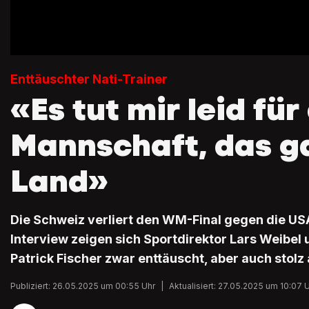
Enttäuschter Nati-Trainer
«Es tut mir leid für
Mannschaft, das g
Land»
Die Schweiz verliert den WM-Final gegen die USA 
Interview zeigen sich Sportdirektor Lars Weibel 
Patrick Fischer zwar enttäuscht, aber auch stolz 
Publiziert: 26.05.2025 um 00:55 Uhr
|
Aktualisiert: 27.05.2025 um 10:07 