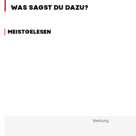
WAS SAGST DU DAZU?
MEISTGELESEN