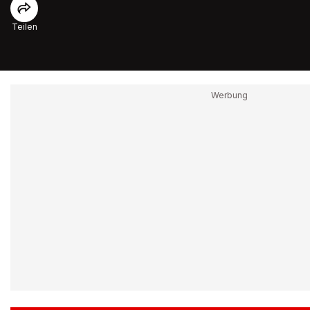
Teilen