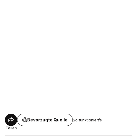
Bevorzugte Quelle
So funktioniert’s
Teilen