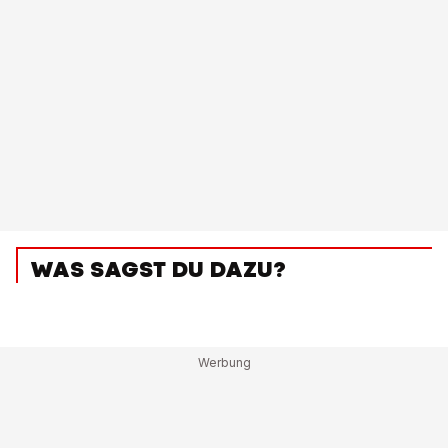
WAS SAGST DU DAZU?