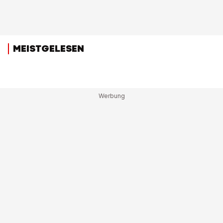
MEISTGELESEN