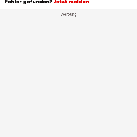
Fehler gefunden?
Jetzt melden