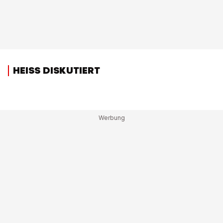
HEISS DISKUTIERT