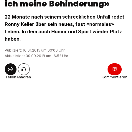
ich meine Behinderung»
22 Monate nach seinem schrecklichen Unfall redet
Ronny Keller über sein neues, fast «normales»
Leben. In dem auch Humor und Sport wieder Platz
haben.
Publiziert: 16.01.2015 um 00:00 Uhr
Aktualisiert: 30.09.2018 um 16:52 Uhr
Teilen
Anhören
Kommentieren