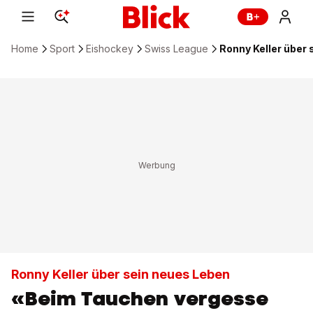
Home
Sport
Eishockey
Swiss League
Ronny Keller über
Ronny Keller über sein neues Leben
«Beim Tauchen vergesse