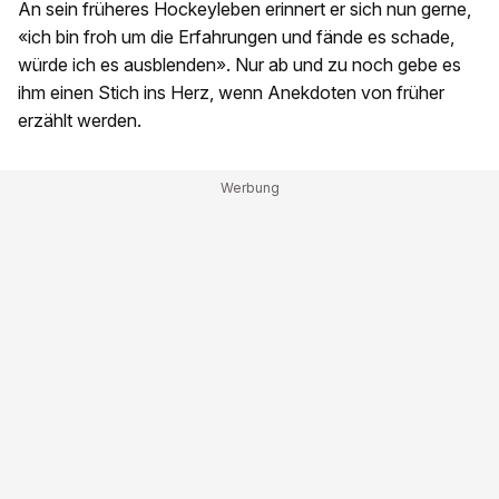
An sein früheres Hockeyleben erinnert er sich nun gerne,
«ich bin froh um die Erfahrungen und fände es schade,
würde ich es ausblenden». Nur ab und zu noch gebe es
ihm einen Stich ins Herz, wenn Anekdoten von früher
erzählt werden.