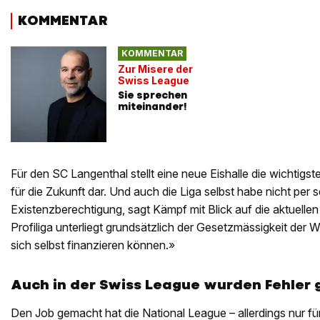
KOMMENTAR
KOMMENTAR
Zur Misere der
Swiss League
Sie sprechen
miteinander!
Für den SC Langenthal stellt eine neue Eishalle die wichtigst
für die Zukunft dar. Und auch die Liga selbst habe nicht per s
Existenzberechtigung, sagt Kämpf mit Blick auf die aktuell
Profiliga unterliegt grundsätzlich der Gesetzmässigkeit der Wi
sich selbst finanzieren können.»
Auch in der Swiss League wurden Fehler
Den Job gemacht hat die National League – allerdings nur für 