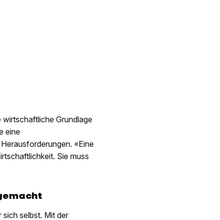
e wirtschaftliche Grundlage
e eine
en Herausforderungen. «Eine
rtschaftlichkeit. Sie muss
 gemacht
sich selbst. Mit der