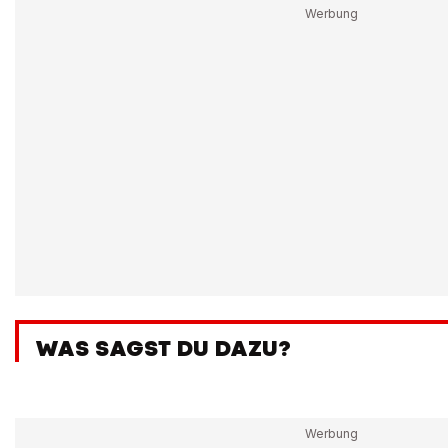
WAS SAGST DU DAZU?