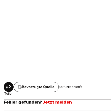
Bevorzugte Quelle
So funktioniert’s
Teilen
Fehler gefunden?
Jetzt melden