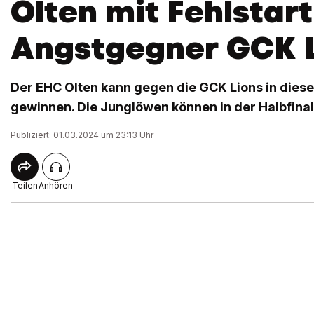
Olten mit Fehlstar
Angstgegner GCK 
Der EHC Olten kann gegen die GCK Lions in diese
gewinnen. Die Junglöwen können in der Halbfinal
Publiziert: 01.03.2024 um 23:13 Uhr
Teilen
Anhören