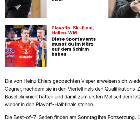
Playoffs, Ski-Final,
Hallen-WM
Diese Sportevents
musst du im März
auf dem Schirm
haben
Die von Heinz Ehlers gecoachten Visper erweisen sich wied
Gegner, nachdem sie in den Viertelfinals den Qualifikation
Basel eliminiert hatten und damit zum ersten Mal seit dem let
wieder in den Playoff-Halbfinals stehen.
Die Best-of-7-Serien finden am Sonntag ihre Fortsetzung. 