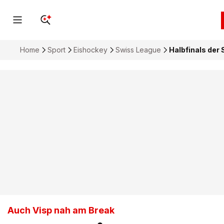
Home
Sport
Eishockey
Swiss League
Halbfinals der
Auch Visp nah am Break