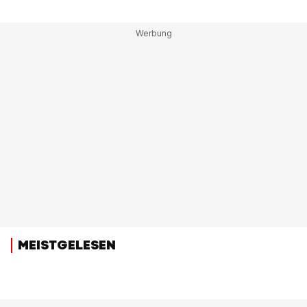
MEISTGELESEN