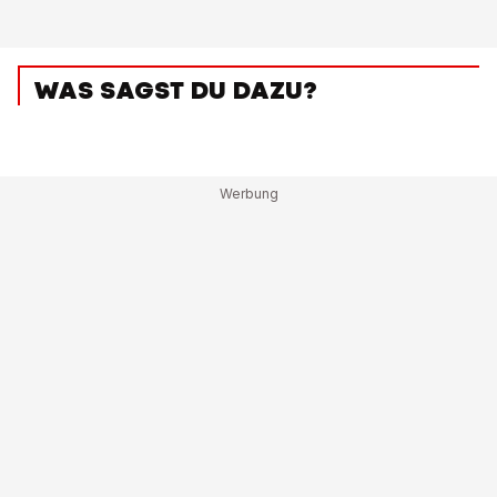
WAS SAGST DU DAZU?