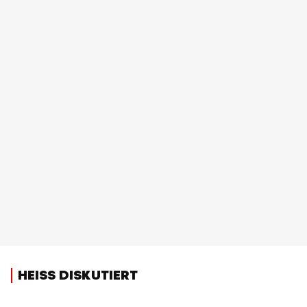
HEISS DISKUTIERT