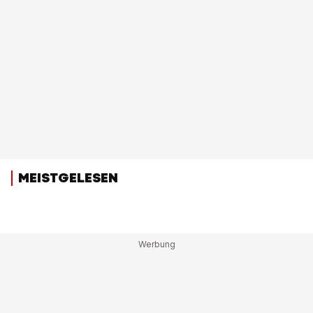
MEISTGELESEN