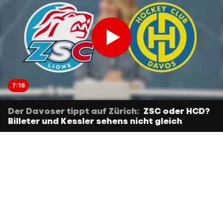
7:16
Der Davoser tippt auf Zürich:
ZSC oder HCD?
Billeter und Kessler sehens nicht gleich