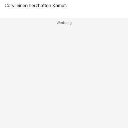
Corvi einen herzhaften Kampf.