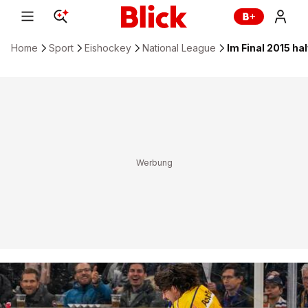
Home
Sport
Eishockey
National League
Im Final 2015 h