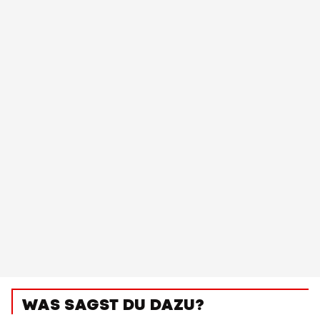
WAS SAGST DU DAZU?