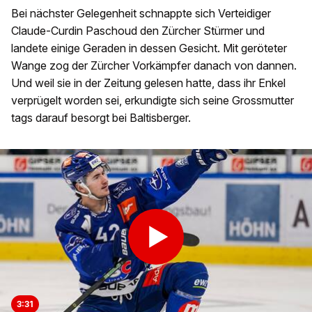
Bei nächster Gelegenheit schnappte sich Verteidiger
Claude-Curdin Paschoud den Zürcher Stürmer und
landete einige Geraden in dessen Gesicht. Mit geröteter
Wange zog der Zürcher Vorkämpfer danach von dannen.
Und weil sie in der Zeitung gelesen hatte, dass ihr Enkel
verprügelt worden sei, erkundigte sich seine Grossmutter
tags darauf besorgt bei Baltisberger.
3:31