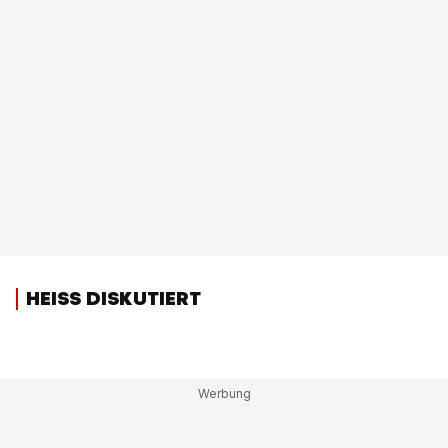
HEISS DISKUTIERT