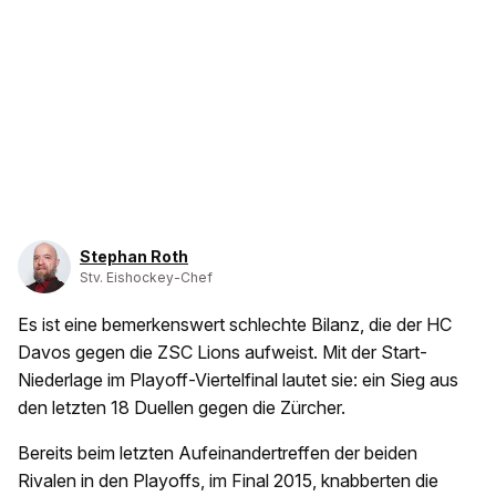
Stephan Roth
Stv. Eishockey-Chef
Es ist eine bemerkenswert schlechte Bilanz, die der HC
Davos gegen die ZSC Lions aufweist. Mit der Start-
Niederlage im Playoff-Viertelfinal lautet sie: ein Sieg aus
den letzten 18 Duellen gegen die Zürcher.
Bereits beim letzten Aufeinandertreffen der beiden
Rivalen in den Playoffs, im Final 2015, knabberten die