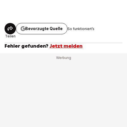
Bevorzugte Quelle
So funktioniert’s
Teilen
Fehler gefunden?
Jetzt melden