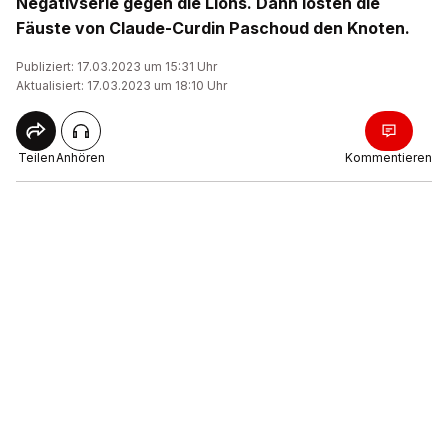
Negativserie gegen die Lions. Dann lösten die
Fäuste von Claude-Curdin Paschoud den Knoten.
Publiziert: 17.03.2023 um 15:31 Uhr
Aktualisiert: 17.03.2023 um 18:10 Uhr
Teilen
Anhören
Kommentieren