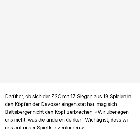
Darüber, ob sich der ZSC mit 17 Siegen aus 18 Spielen in
den Köpfen der Davoser eingenistet hat, mag sich
Baltisberger nicht den Kopf zerbrechen. «Wir überlegen
uns nicht, was die anderen denken. Wichtig ist, dass wir
uns auf unser Spiel konzentrieren.»