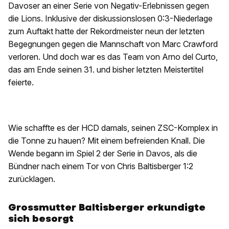
Davoser an einer Serie von Negativ-Erlebnissen gegen
die Lions. Inklusive der diskussionslosen 0:3-Niederlage
zum Auftakt hatte der Rekordmeister neun der letzten
Begegnungen gegen die Mannschaft von Marc Crawford
verloren. Und doch war es das Team von Arno del Curto,
das am Ende seinen 31. und bisher letzten Meistertitel
feierte.
Wie schaffte es der HCD damals, seinen ZSC-Komplex in
die Tonne zu hauen? Mit einem befreienden Knall. Die
Wende begann im Spiel 2 der Serie in Davos, als die
Bündner nach einem Tor von Chris Baltisberger 1:2
zurücklagen.
Grossmutter Baltisberger erkundigte
sich besorgt