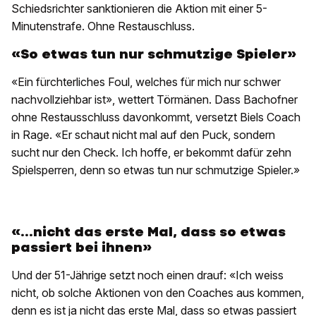
Schiedsrichter sanktionieren die Aktion mit einer 5-
Minutenstrafe. Ohne Restauschluss.
«So etwas tun nur schmutzige Spieler»
«Ein fürchterliches Foul, welches für mich nur schwer
nachvollziehbar ist», wettert Törmänen. Dass Bachofner
ohne Restausschluss davonkommt, versetzt Biels Coach
in Rage. «Er schaut nicht mal auf den Puck, sondern
sucht nur den Check. Ich hoffe, er bekommt dafür zehn
Spielsperren, denn so etwas tun nur schmutzige Spieler.»
«...nicht das erste Mal, dass so etwas
passiert bei ihnen»
Und der 51-Jährige setzt noch einen drauf: «Ich weiss
nicht, ob solche Aktionen von den Coaches aus kommen,
denn es ist ja nicht das erste Mal, dass so etwas passiert