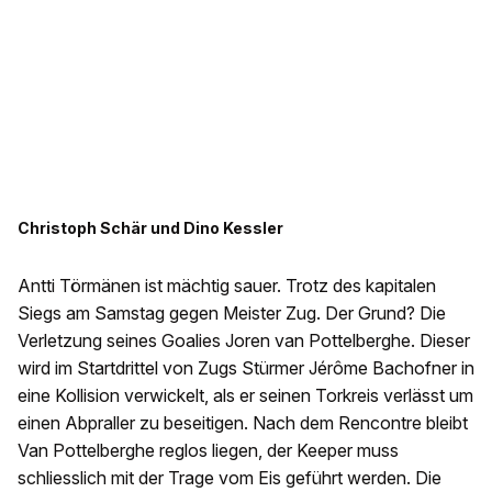
Christoph Schär und Dino Kessler
Antti Törmänen ist mächtig sauer. Trotz des kapitalen
Siegs am Samstag gegen Meister Zug. Der Grund? Die
Verletzung seines Goalies Joren van Pottelberghe. Dieser
wird im Startdrittel von Zugs Stürmer Jérôme Bachofner in
eine Kollision verwickelt, als er seinen Torkreis verlässt um
einen Abpraller zu beseitigen. Nach dem Rencontre bleibt
Van Pottelberghe reglos liegen, der Keeper muss
schliesslich mit der Trage vom Eis geführt werden. Die