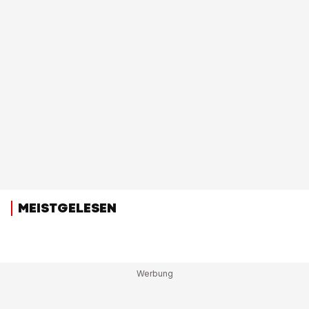
MEISTGELESEN