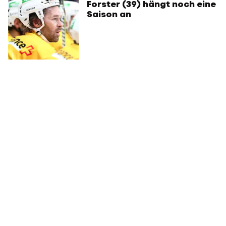
Forster (39) hängt noch eine
Saison an