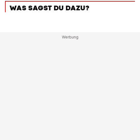
WAS SAGST DU DAZU?