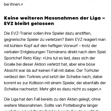
bei ihnen.»
Keine weiteren Massnahmen der Liga –
EVZ bleibt gelassen
Die EVZ-Trainer sollen ihre Spieler dazu anstiften,
gegnerische Spieler zu verletzen? Beim EVZ reagiert man
mit kühlem Kopf auf den heftigen Vorwurf – trotz der
verbalen Entgleisungen Törmänens direkt nach dem Spiel.
Sportchef Reto Kläy: «Uns tut es leid, dass sich der
Goalie bei dieser Aktion verletzt hat, aber eine böse
Absicht war da auf keinen Fall mit dabei. Der Torhüter
verlässt den Torkreis und setzt der Scheibe nach, dabei
kommt es zur Kollision mit einem Spieler, der ebenfalls der
Scheibe nachsetzt. Mehr gibt es dazu nicht zu sagen.»
Die Liga hat den Fall bereits zu den Akten gelegt, ohne
weitere Massnahmen. Sollte van Pottelberghe länger