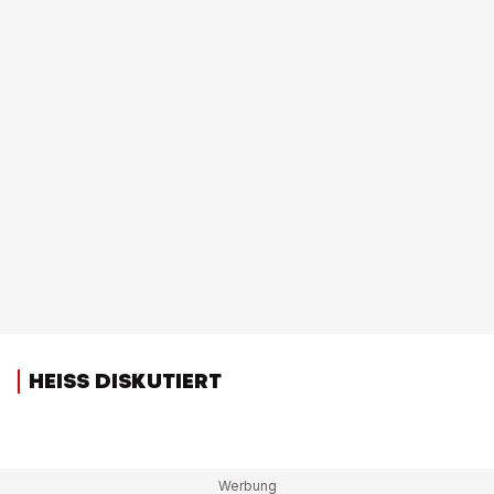
HEISS DISKUTIERT