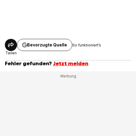
Bevorzugte Quelle
So funktioniert’s
Teilen
Fehler gefunden?
Jetzt melden