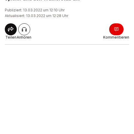
Publiziert: 13.03.2022 um 12:10 Uhr
Aktualisiert: 13.03.2022 um 12:28 Uhr
Teilen
Anhören
Kommentieren