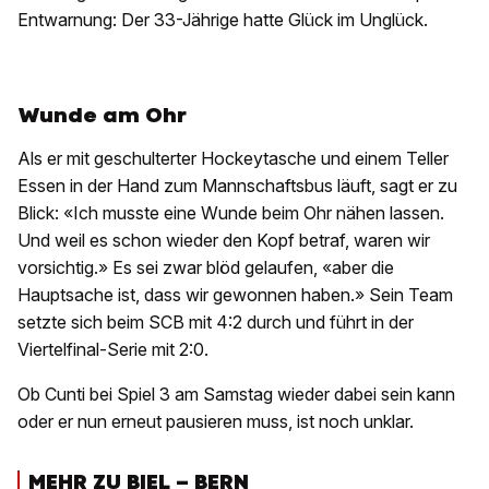
Entwarnung: Der 33-Jährige hatte Glück im Unglück.
Wunde am Ohr
Als er mit geschulterter Hockeytasche und einem Teller
Essen in der Hand zum Mannschaftsbus läuft, sagt er zu
Blick: «Ich musste eine Wunde beim Ohr nähen lassen.
Und weil es schon wieder den Kopf betraf, waren wir
vorsichtig.» Es sei zwar blöd gelaufen, «aber die
Hauptsache ist, dass wir gewonnen haben.» Sein Team
setzte sich beim SCB mit 4:2 durch und führt in der
Viertelfinal-Serie mit 2:0.
Ob Cunti bei Spiel 3 am Samstag wieder dabei sein kann
oder er nun erneut pausieren muss, ist noch unklar.
MEHR ZU BIEL – BERN