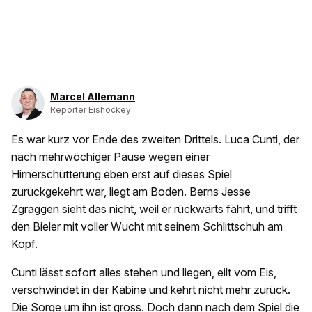
Marcel Allemann
Reporter Eishockey
Es war kurz vor Ende des zweiten Drittels. Luca Cunti, der
nach mehrwöchiger Pause wegen einer
Hirnerschütterung eben erst auf dieses Spiel
zurückgekehrt war, liegt am Boden. Berns Jesse
Zgraggen sieht das nicht, weil er rückwärts fährt, und trifft
den Bieler mit voller Wucht mit seinem Schlittschuh am
Kopf.
Cunti lässt sofort alles stehen und liegen, eilt vom Eis,
verschwindet in der Kabine und kehrt nicht mehr zurück.
Die Sorge um ihn ist gross. Doch dann nach dem Spiel die