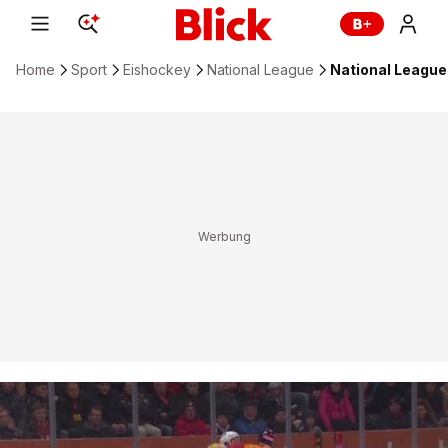
Home
Sport
Eishockey
National League
National League: