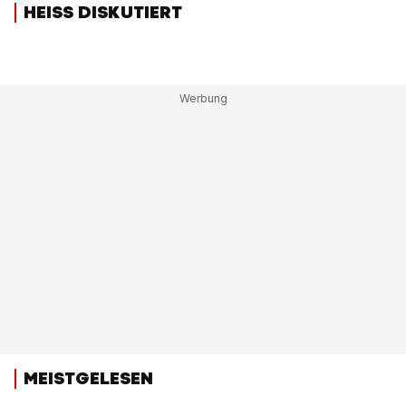
HEISS DISKUTIERT
MEISTGELESEN