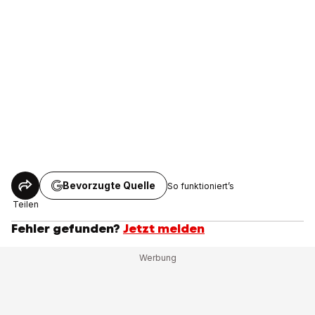
Bevorzugte Quelle
So funktioniert’s
Teilen
Fehler gefunden?
Jetzt melden