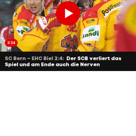
3:34
SC Bern – EHC Biel 2:4:
Der SCB verliert das
Spiel und am Ende auch die Nerven