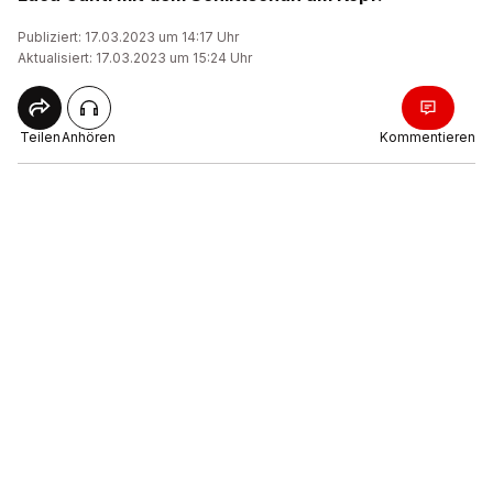
Publiziert: 17.03.2023 um 14:17 Uhr
Aktualisiert: 17.03.2023 um 15:24 Uhr
Teilen
Anhören
Kommentieren