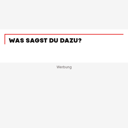
WAS SAGST DU DAZU?