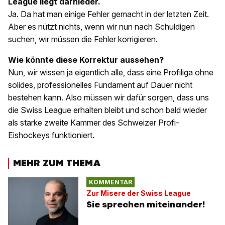
League liegt darnieder.
Ja. Da hat man einige Fehler gemacht in der letzten Zeit.
Aber es nützt nichts, wenn wir nun nach Schuldigen
suchen, wir müssen die Fehler korrigieren.
Wie könnte diese Korrektur aussehen?
Nun, wir wissen ja eigentlich alle, dass eine Profiliga ohne
solides, professionelles Fundament auf Dauer nicht
bestehen kann. Also müssen wir dafür sorgen, dass uns
die Swiss League erhalten bleibt und schon bald wieder
als starke zweite Kammer des Schweizer Profi-
Eishockeys funktioniert.
MEHR ZUM THEMA
KOMMENTAR
Zur Misere der Swiss League
Sie sprechen miteinander!