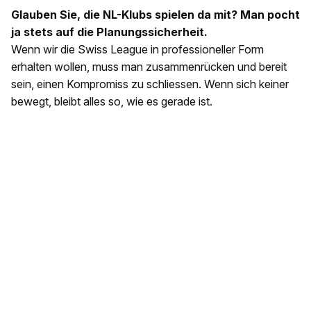
Glauben Sie, die NL-Klubs spielen da mit? Man pocht
ja stets auf die Planungssicherheit.
Wenn wir die Swiss League in professioneller Form
erhalten wollen, muss man zusammenrücken und bereit
sein, einen Kompromiss zu schliessen. Wenn sich keiner
bewegt, bleibt alles so, wie es gerade ist.