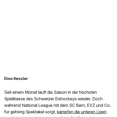
Dino Kessler
Seit einem Monat läuft die Saison in der höchsten
Spielklasse des Schweizer Eishockeys wieder. Doch
während National League mit dem SC Bern,
EVZ
und Co.
für gehörig Spektakel sorgt,
kämpfen die unteren Ligen