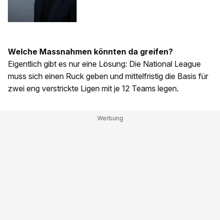
Welche Massnahmen könnten da greifen?
Eigentlich gibt es nur eine Lösung: Die National League
muss sich einen Ruck geben und mittelfristig die Basis für
zwei eng verstrickte Ligen mit je 12 Teams legen.