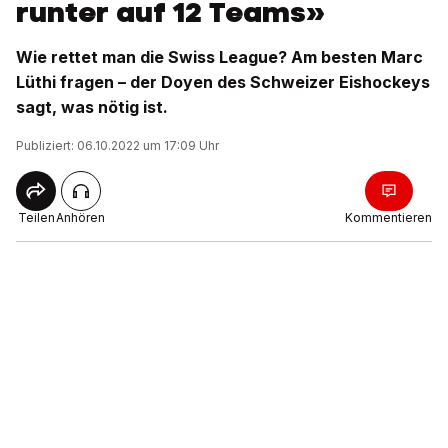
runter auf 12 Teams»
Wie rettet man die Swiss League? Am besten Marc
Lüthi fragen – der Doyen des Schweizer Eishockeys
sagt, was nötig ist.
Publiziert: 06.10.2022 um 17:09 Uhr
Teilen
Anhören
Kommentieren