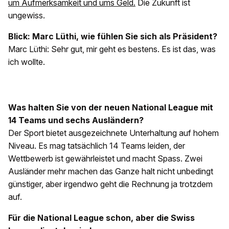
um Aufmerksamkeit und ums Geld.
Die Zukunft ist
ungewiss.
Blick: Marc Lüthi, wie fühlen Sie sich als Präsident?
Marc Lüthi: Sehr gut, mir geht es bestens. Es ist das, was
ich wollte.
Was halten Sie von der neuen National League mit
14 Teams und sechs Ausländern?
Der Sport bietet ausgezeichnete Unterhaltung auf hohem
Niveau. Es mag tatsächlich 14 Teams leiden, der
Wettbewerb ist gewährleistet und macht Spass. Zwei
Ausländer mehr machen das Ganze halt nicht unbedingt
günstiger, aber irgendwo geht die Rechnung ja trotzdem
auf.
Für die National League schon, aber die Swiss