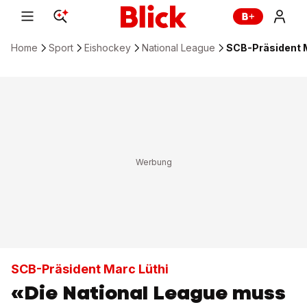
Home
Sport
Eishockey
National League
SCB-Präsident M
SCB-Präsident Marc Lüthi
«Die National League muss