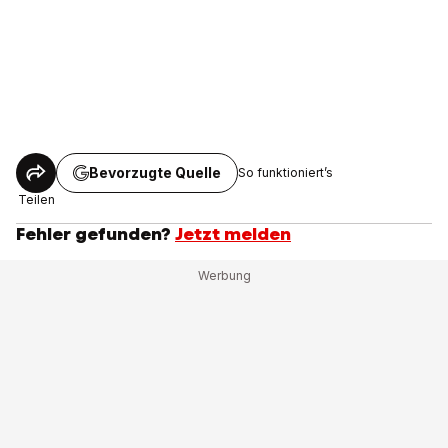
Bevorzugte Quelle
So funktioniert’s
Teilen
Fehler gefunden?
Jetzt melden