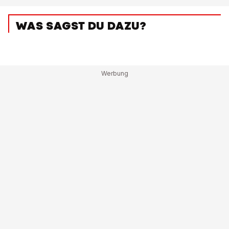
WAS SAGST DU DAZU?