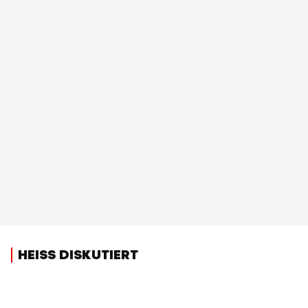
HEISS DISKUTIERT