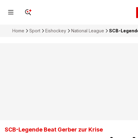
Home
Sport
Eishockey
National League
SCB-Legende 
SCB-Legende Beat Gerber zur Krise