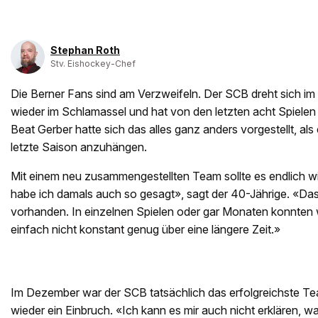
Stephan Roth
Stv. Eishockey-Chef
Die Berner Fans sind am Verzweifeln. Der SCB dreht sich im K
wieder im Schlamassel und hat von den letzten acht Spiele
Beat Gerber hatte sich das alles ganz anders vorgestellt, als 
letzte Saison anzuhängen.
Mit einem neu zusammengestellten Team sollte es endlich 
habe ich damals auch so gesagt», sagt der 40-Jährige. «Das 
vorhanden. In einzelnen Spielen oder gar Monaten konnten w
einfach nicht konstant genug über eine längere Zeit.»
Im Dezember war der SCB tatsächlich das erfolgreichste T
wieder ein Einbruch. «Ich kann es mir auch nicht erklären, wa