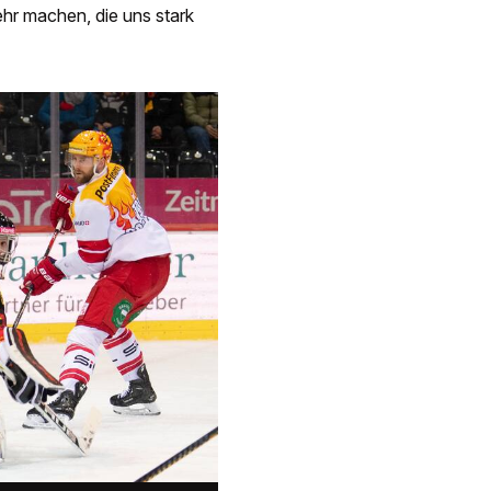
hr machen, die uns stark