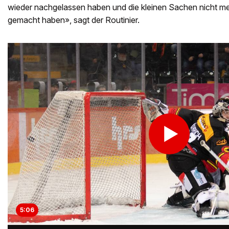
wieder nachgelassen haben und die kleinen Sachen nicht me
gemacht haben», sagt der Routinier.
5:06