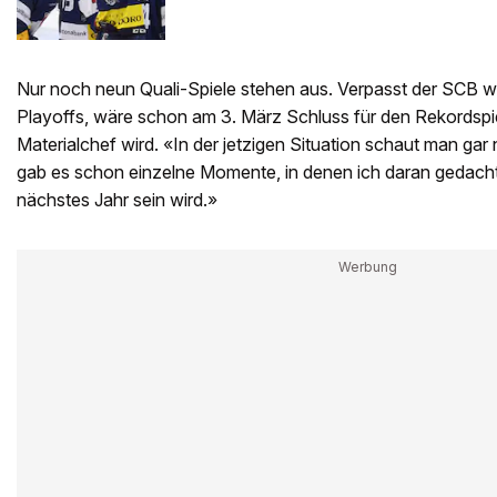
Nur noch neun Quali-Spiele stehen aus. Verpasst der SCB wie
Playoffs, wäre schon am 3. März Schluss für den Rekordspie
Materialchef wird. «In der jetzigen Situation schaut man gar
gab es schon einzelne Momente, in denen ich daran gedach
nächstes Jahr sein wird.»