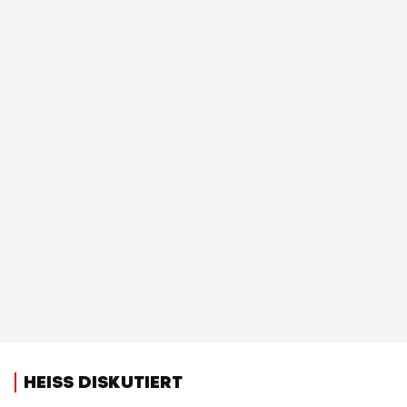
HEISS DISKUTIERT