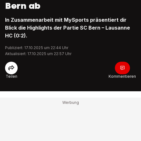
Bern ab
In Zusammenarbeit mit MySports präsentiert dir
Blick die Highlights der Partie SC Bern – Lausanne
HC (0:2).
Publiziert: 17.10.2025 um 22:44 Uhr
Aktualisiert: 17.10.2025 um 22:57 Uhr
Teilen
Kommentieren