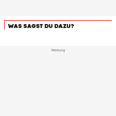
WAS SAGST DU DAZU?