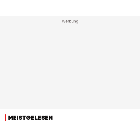
MEISTGELESEN