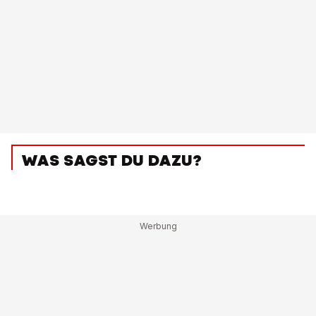
WAS SAGST DU DAZU?