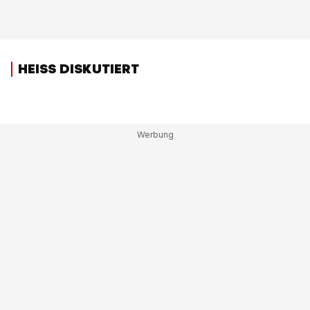
HEISS DISKUTIERT