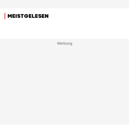
MEISTGELESEN