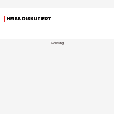
HEISS DISKUTIERT