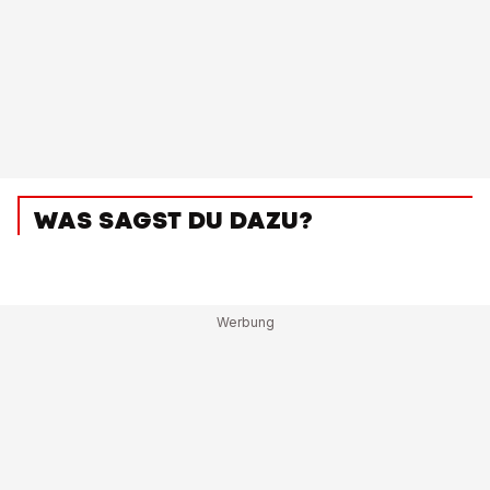
WAS SAGST DU DAZU?