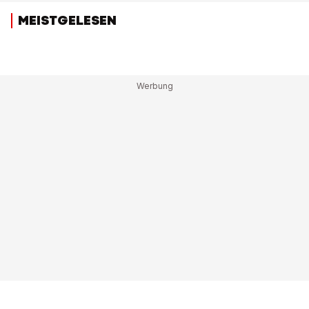
MEISTGELESEN