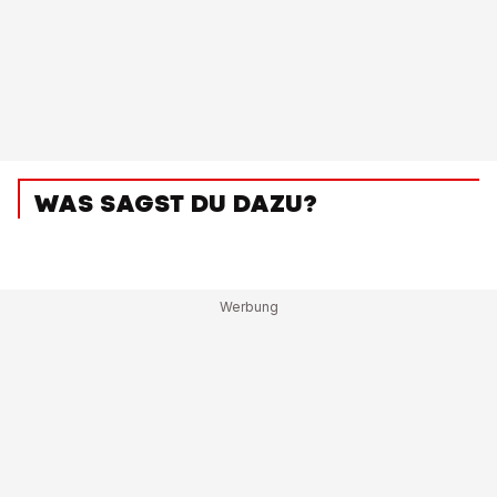
WAS SAGST DU DAZU?