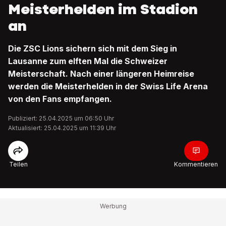
Meisterhelden im Stadion
an
Die ZSC Lions sichern sich mit dem Sieg in
Lausanne zum elften Mal die Schweizer
Meisterschaft. Nach einer längeren Heimreise
werden die Meisterhelden in der Swiss Life Arena
von den Fans empfangen.
Publiziert: 25.04.2025 um 06:50 Uhr
Aktualisiert: 25.04.2025 um 11:39 Uhr
Teilen
Kommentieren