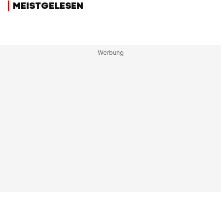
MEISTGELESEN