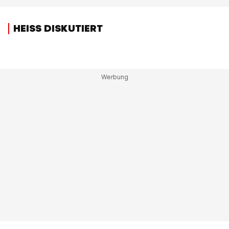
HEISS DISKUTIERT