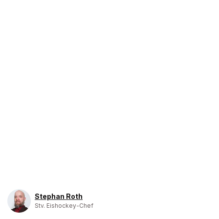
Stephan Roth
Stv. Eishockey-Chef