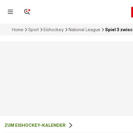
Home
Sport
Eishockey
National League
Spiel 3 zwis
ZUM EISHOCKEY-KALENDER