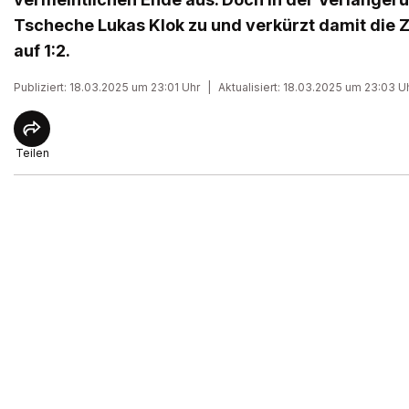
Tscheche Lukas Klok zu und verkürzt damit die 
auf 1:2.
Publiziert: 18.03.2025 um 23:01 Uhr
|
Aktualisiert: 18.03.2025 um 23:03 U
Teilen