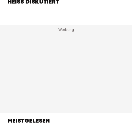
HEISS DISKUTIERT
MEISTGELESEN