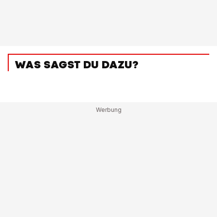
WAS SAGST DU DAZU?