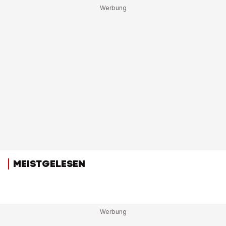
MEISTGELESEN