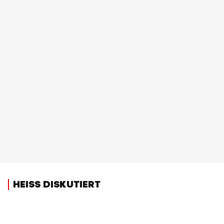
HEISS DISKUTIERT