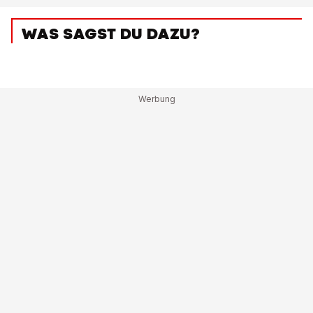
WAS SAGST DU DAZU?