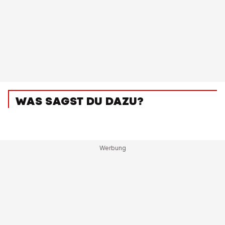
WAS SAGST DU DAZU?