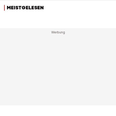
MEISTGELESEN