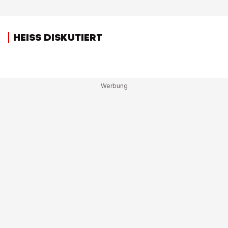
HEISS DISKUTIERT