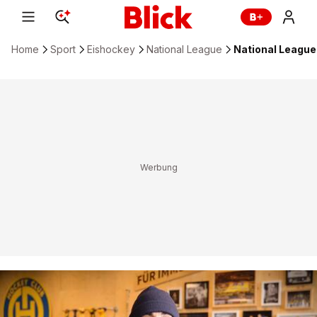
Home
Sport
Eishockey
National League
National League