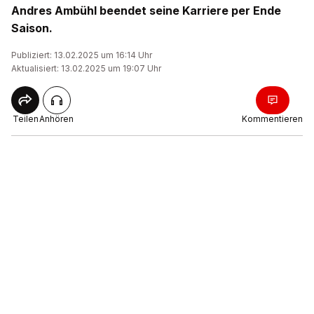
Andres Ambühl beendet seine Karriere per Ende
Saison.
Publiziert: 13.02.2025 um 16:14 Uhr
Aktualisiert: 13.02.2025 um 19:07 Uhr
Teilen
Anhören
Kommentieren