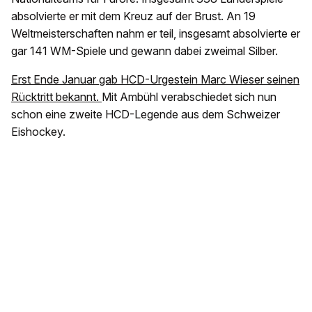
absolvierte er mit dem Kreuz auf der Brust. An 19
Weltmeisterschaften nahm er teil, insgesamt absolvierte er
gar 141 WM-Spiele und gewann dabei zweimal Silber.
Erst Ende Januar gab HCD-Urgestein Marc Wieser seinen
Rücktritt bekannt.
Mit Ambühl verabschiedet sich nun
schon eine zweite HCD-Legende aus dem Schweizer
Eishockey.