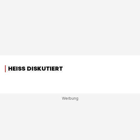
HEISS DISKUTIERT