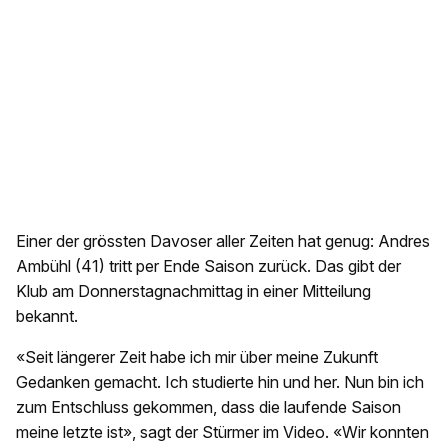
Einer der grössten Davoser aller Zeiten hat genug: Andres
Ambühl (41) tritt per Ende Saison zurück. Das gibt der
Klub am Donnerstagnachmittag in einer Mitteilung
bekannt.
«Seit längerer Zeit habe ich mir über meine Zukunft
Gedanken gemacht. Ich studierte hin und her. Nun bin ich
zum Entschluss gekommen, dass die laufende Saison
meine letzte ist», sagt der Stürmer im Video. «Wir konnten