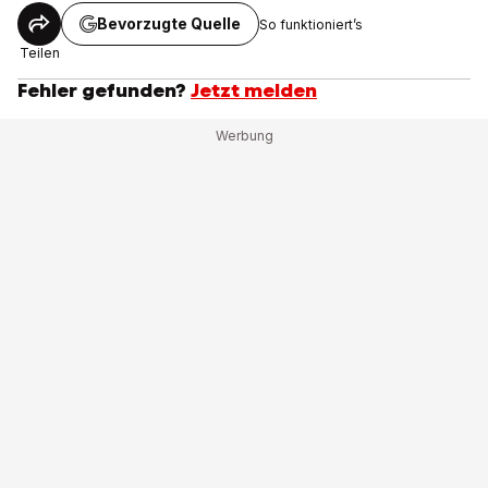
Bevorzugte Quelle
So funktioniert’s
Teilen
Fehler gefunden?
Jetzt melden