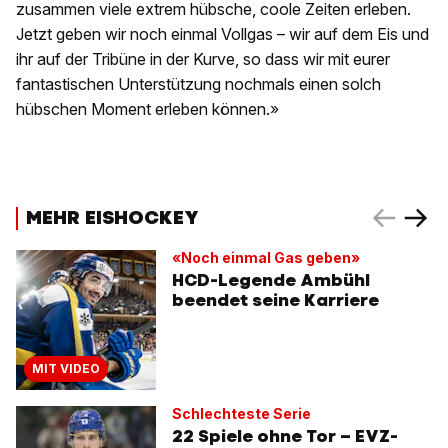
zusammen viele extrem hübsche, coole Zeiten erleben.
Jetzt geben wir noch einmal Vollgas – wir auf dem Eis und
ihr auf der Tribüne in der Kurve, so dass wir mit eurer
fantastischen Unterstützung nochmals einen solch
hübschen Moment erleben können.»
MEHR EISHOCKEY
«Noch einmal Gas geben»
HCD-Legende Ambühl
beendet seine Karriere
MIT VIDEO
Schlechteste Serie
22 Spiele ohne Tor – EVZ-