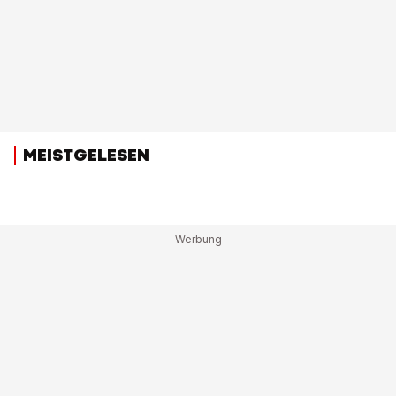
MEISTGELESEN