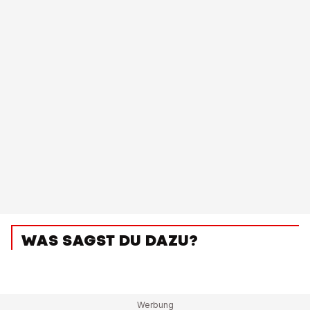
WAS SAGST DU DAZU?