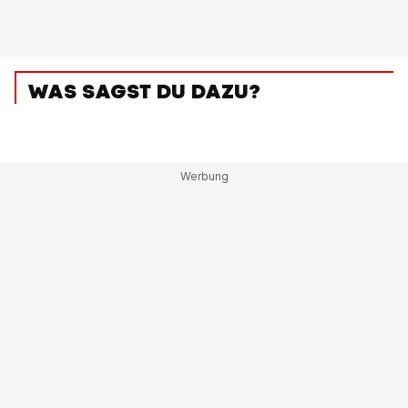
WAS SAGST DU DAZU?