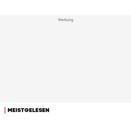
MEISTGELESEN