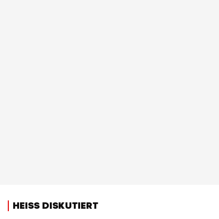
HEISS DISKUTIERT