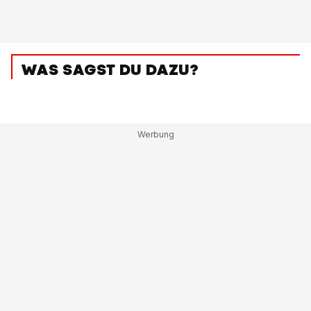
WAS SAGST DU DAZU?