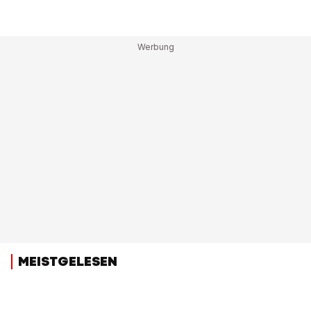
MEISTGELESEN