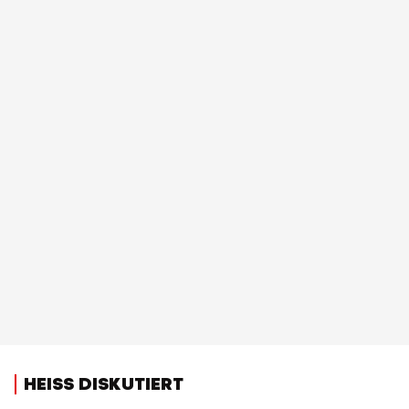
HEISS DISKUTIERT