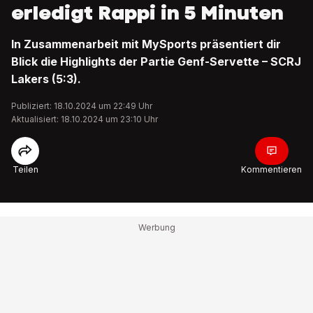
erledigt Rappi in 5 Minuten
In Zusammenarbeit mit MySports präsentiert dir
Blick die Highlights der Partie Genf-Servette – SCRJ
Lakers (5:3).
Publiziert: 18.10.2024 um 22:49 Uhr
Aktualisiert: 18.10.2024 um 23:10 Uhr
Teilen
Kommentieren