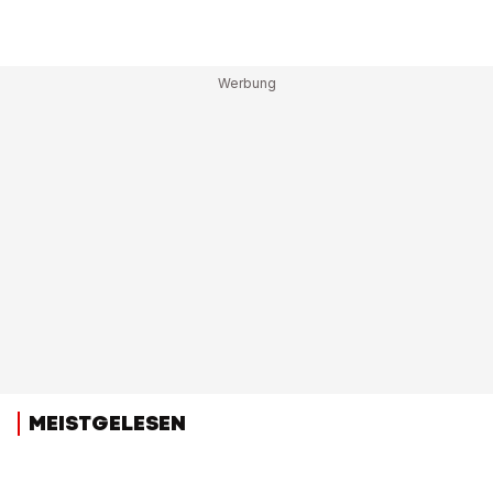
MEISTGELESEN