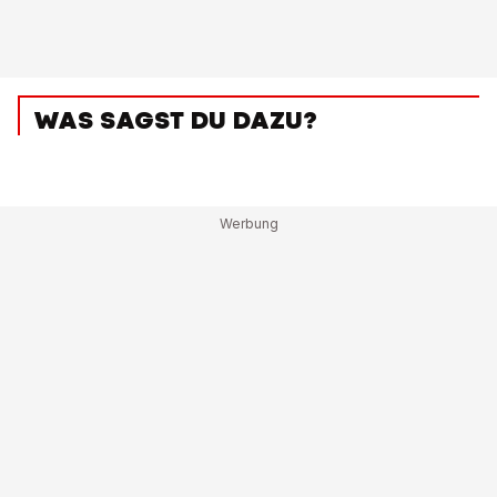
WAS SAGST DU DAZU?