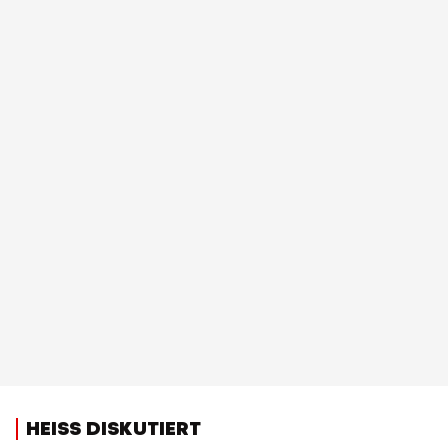
HEISS DISKUTIERT