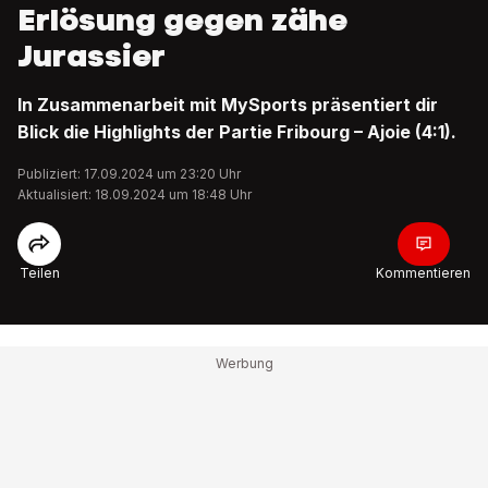
Erlösung gegen zähe
Jurassier
In Zusammenarbeit mit MySports präsentiert dir
Blick die Highlights der Partie Fribourg – Ajoie (4:1).
Publiziert: 17.09.2024 um 23:20 Uhr
Aktualisiert: 18.09.2024 um 18:48 Uhr
Teilen
Kommentieren