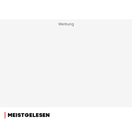
MEISTGELESEN