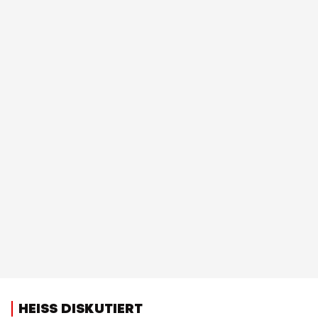
HEISS DISKUTIERT