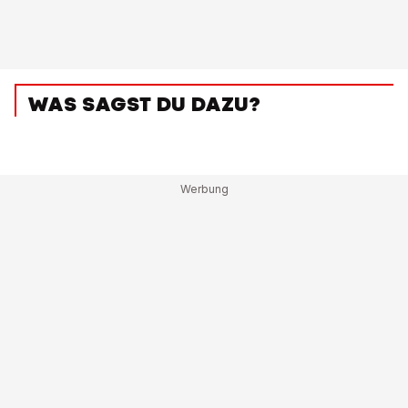
WAS SAGST DU DAZU?