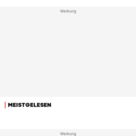
MEISTGELESEN