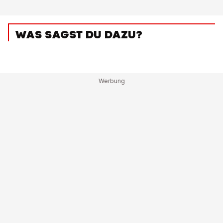
WAS SAGST DU DAZU?