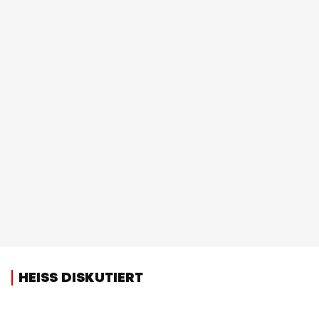
HEISS DISKUTIERT