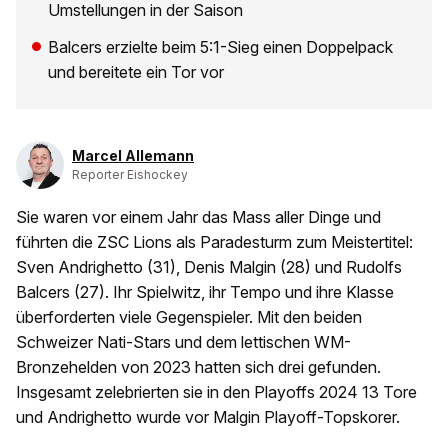
Umstellungen in der Saison
Balcers erzielte beim 5:1-Sieg einen Doppelpack
und bereitete ein Tor vor
Marcel Allemann
Reporter Eishockey
Sie waren vor einem Jahr das Mass aller Dinge und
führten die ZSC Lions als Paradesturm zum Meistertitel:
Sven Andrighetto (31), Denis Malgin (28) und Rudolfs
Balcers (27). Ihr Spielwitz, ihr Tempo und ihre Klasse
überforderten viele Gegenspieler. Mit den beiden
Schweizer Nati-Stars und dem lettischen WM-
Bronzehelden von 2023 hatten sich drei gefunden.
Insgesamt zelebrierten sie in den Playoffs 2024 13 Tore
und Andrighetto wurde vor Malgin Playoff-Topskorer.