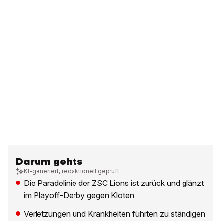
Darum gehts
KI-generiert, redaktionell geprüft
Die Paradelinie der ZSC Lions ist zurück und glänzt
im Playoff-Derby gegen Kloten
Verletzungen und Krankheiten führten zu ständigen