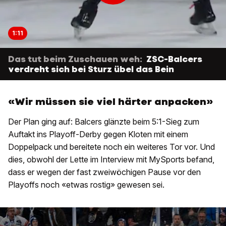
1:11
Das tut beim Zuschauen weh:
ZSC-Balcers
verdreht sich bei Sturz übel das Bein
«Wir müssen sie viel härter anpacken»
Der Plan ging auf: Balcers glänzte beim 5:1-Sieg zum
Auftakt ins Playoff-Derby gegen Kloten mit einem
Doppelpack und bereitete noch ein weiteres Tor vor. Und
dies, obwohl der Lette im Interview mit MySports befand,
dass er wegen der fast zweiwöchigen Pause vor den
Playoffs noch «etwas rostig» gewesen sei.