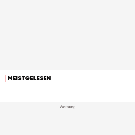
MEISTGELESEN