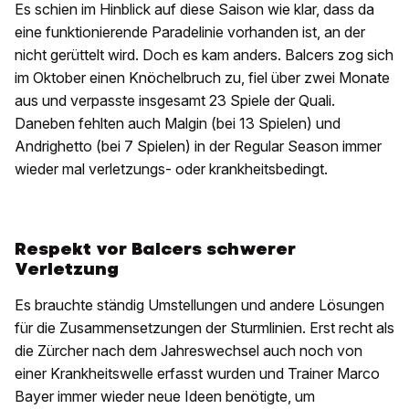
Es schien im Hinblick auf diese Saison wie klar, dass da
eine funktionierende Paradelinie vorhanden ist, an der
nicht gerüttelt wird. Doch es kam anders. Balcers zog sich
im Oktober einen Knöchelbruch zu, fiel über zwei Monate
aus und verpasste insgesamt 23 Spiele der Quali.
Daneben fehlten auch Malgin (bei 13 Spielen) und
Andrighetto (bei 7 Spielen) in der Regular Season immer
wieder mal verletzungs- oder krankheitsbedingt.
Respekt vor Balcers schwerer
Verletzung
Es brauchte ständig Umstellungen und andere Lösungen
für die Zusammensetzungen der Sturmlinien. Erst recht als
die Zürcher nach dem Jahreswechsel auch noch von
einer Krankheitswelle erfasst wurden und Trainer Marco
Bayer immer wieder neue Ideen benötigte, um