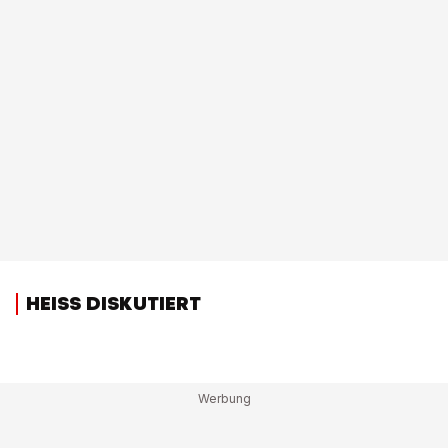
HEISS DISKUTIERT