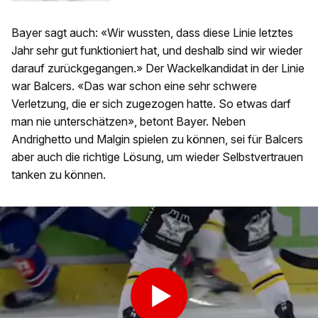
Bayer sagt auch: «Wir wussten, dass diese Linie letztes
Jahr sehr gut funktioniert hat, und deshalb sind wir wieder
darauf zurückgegangen.» Der Wackelkandidat in der Linie
war Balcers. «Das war schon eine sehr schwere
Verletzung, die er sich zugezogen hatte. So etwas darf
man nie unterschätzen», betont Bayer. Neben
Andrighetto und Malgin spielen zu können, sei für Balcers
aber auch die richtige Lösung, um wieder Selbstvertrauen
tanken zu können.