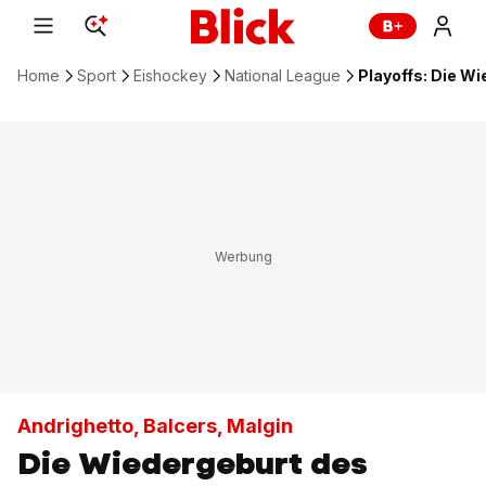
Home
Sport
Eishockey
National League
Playoffs: Die Wi
Andrighetto, Balcers, Malgin
Die Wiedergeburt des