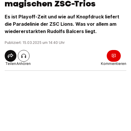
magischen ZSC-Trios
Es ist Playoff-Zeit und wie auf Knopfdruck liefert
die Paradelinie der ZSC Lions. Was vor allem am
wiedererstarkten Rudolfs Balcers liegt.
Publiziert: 15.03.2025 um 14:40 Uhr
Teilen
Anhören
Kommentieren