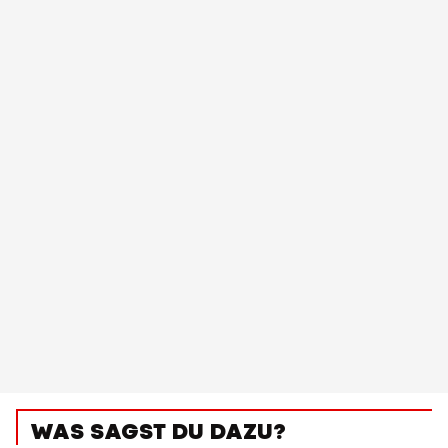
WAS SAGST DU DAZU?