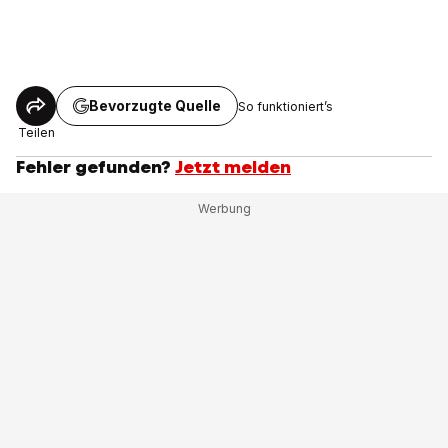
Bevorzugte Quelle
So funktioniert’s
Teilen
Fehler gefunden?
Jetzt melden