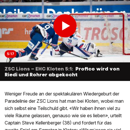
5:17
ZSC Lions – EHC Kloten 5:1:
Profico wird von
Riedi und Rohrer abgekocht
Weniger Freude an der spektakulären Wiedergeburt der
Paradelinie der ZSC Lions hat man bei Kloten, wobei man
sich selbst eine Teilschuld gibt. «Wir haben ihnen viel zu
viele Räume gelassen, genauso wie sie es lieben», urteilt
Captain Steve Kellenberger (38) und fordert für das