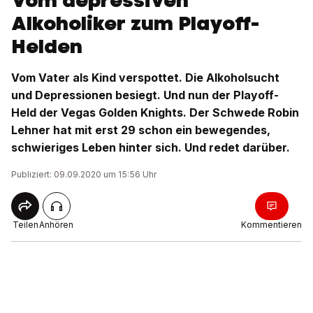
Vom depressiven
Alkoholiker zum Playoff-
Helden
Vom Vater als Kind verspottet. Die Alkoholsucht
und Depressionen besiegt. Und nun der Playoff-
Held der Vegas Golden Knights. Der Schwede Robin
Lehner hat mit erst 29 schon ein bewegendes,
schwieriges Leben hinter sich. Und redet darüber.
Publiziert: 09.09.2020 um 15:56 Uhr
Teilen
Anhören
Kommentieren