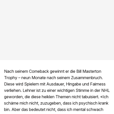
Nach seinem Comeback gewinnt er die Bill Masterton
Trophy – neun Monate nach seinem Zusammenbruch.
Diese wird Spielern mit Ausdauer, Hingabe und Fairness
verliehen. Lehner ist zu einer wichtigen Stimme in der NHL
geworden, die diese heiklen Themen nicht tabuisiert. «Ich
schäme mich nicht, zuzugeben, dass ich psychisch krank
bin. Aber das bedeutet nicht, dass ich mental schwach