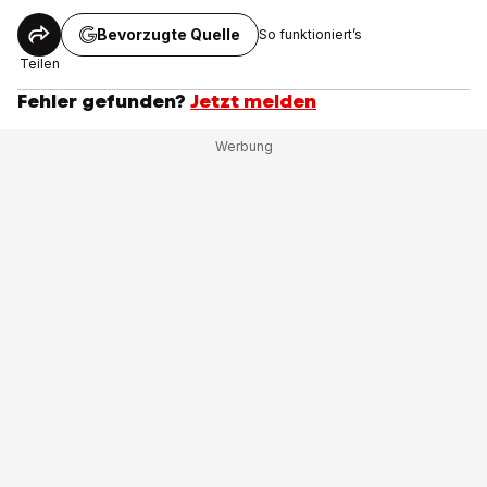
Bevorzugte Quelle
So funktioniert’s
Teilen
Fehler gefunden?
Jetzt melden