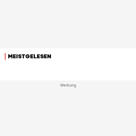
MEISTGELESEN