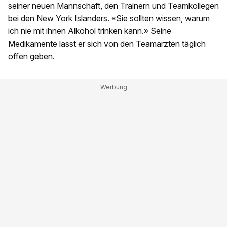
seiner neuen Mannschaft, den Trainern und Teamkollegen
bei den New York Islanders. «Sie sollten wissen, warum
ich nie mit ihnen Alkohol trinken kann.» Seine
Medikamente lässt er sich von den Teamärzten täglich
offen geben.