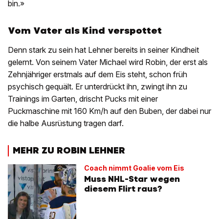
bin.»
Vom Vater als Kind verspottet
Denn stark zu sein hat Lehner bereits in seiner Kindheit
gelernt. Von seinem Vater Michael wird Robin, der erst als
Zehnjähriger erstmals auf dem Eis steht, schon früh
psychisch gequält. Er unterdrückt ihn, zwingt ihn zu
Trainings im Garten, drischt Pucks mit einer
Puckmaschine mit 160 Km/h auf den Buben, der dabei nur
die halbe Ausrüstung tragen darf.
MEHR ZU ROBIN LEHNER
Coach nimmt Goalie vom Eis
Muss NHL-Star wegen
diesem Flirt raus?