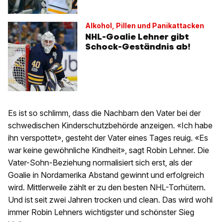
Alkohol, Pillen und Panikattacken
NHL-Goalie Lehner gibt
Schock-Geständnis ab!
Es ist so schlimm, dass die Nachbarn den Vater bei der
schwedischen Kinderschutzbehörde anzeigen. «Ich habe
ihn verspottet», gesteht der Vater eines Tages reuig. «Es
war keine gewöhnliche Kindheit», sagt Robin Lehner. Die
Vater-Sohn-Beziehung normalisiert sich erst, als der
Goalie in Nordamerika Abstand gewinnt und erfolgreich
wird. Mittlerweile zählt er zu den besten NHL-Torhütern.
Und ist seit zwei Jahren trocken und clean. Das wird wohl
immer Robin Lehners wichtigster und schönster Sieg