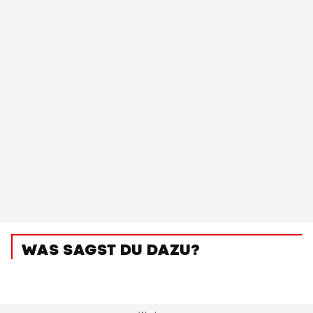
WAS SAGST DU DAZU?