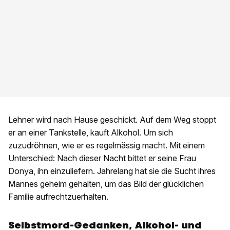
Lehner wird nach Hause geschickt. Auf dem Weg stoppt
er an einer Tankstelle, kauft Alkohol. Um sich
zuzudröhnen, wie er es regelmässig macht. Mit einem
Unterschied: Nach dieser Nacht bittet er seine Frau
Donya, ihn einzuliefern. Jahrelang hat sie die Sucht ihres
Mannes geheim gehalten, um das Bild der glücklichen
Familie aufrechtzuerhalten.
Selbstmord-Gedanken, Alkohol- und