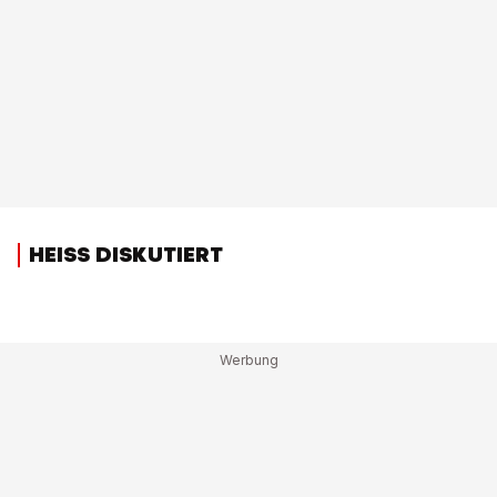
HEISS DISKUTIERT