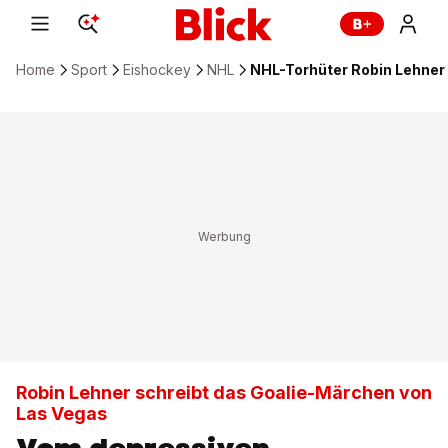
Home
Sport
Eishockey
NHL
NHL-Torhüter Robin Lehner 
Robin Lehner schreibt das Goalie-Märchen von
Las Vegas