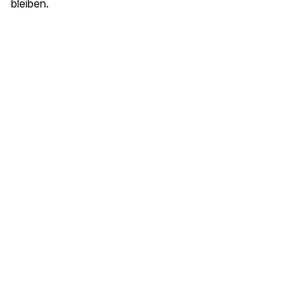
bleiben.