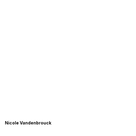
Nicole Vandenbrouck