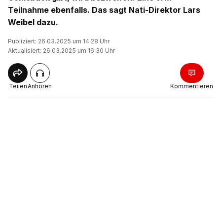
Teilnahme ebenfalls. Das sagt Nati-Direktor Lars
Weibel dazu.
Publiziert: 26.03.2025 um 14:28 Uhr
Aktualisiert: 26.03.2025 um 16:30 Uhr
Teilen
Anhören
Kommentieren