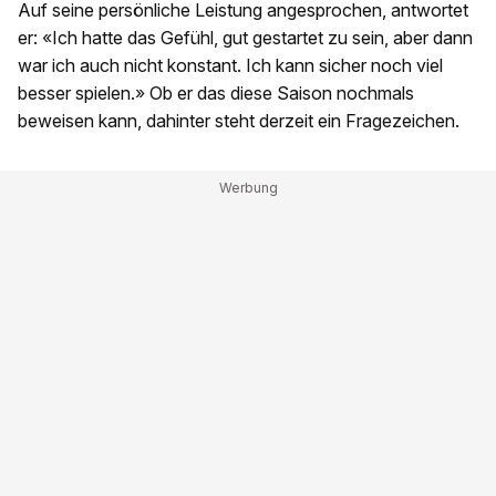
Auf seine persönliche Leistung angesprochen, antwortet
er: «Ich hatte das Gefühl, gut gestartet zu sein, aber dann
war ich auch nicht konstant. Ich kann sicher noch viel
besser spielen.» Ob er das diese Saison nochmals
beweisen kann, dahinter steht derzeit ein Fragezeichen.