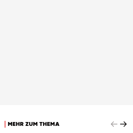
MEHR ZUM THEMA