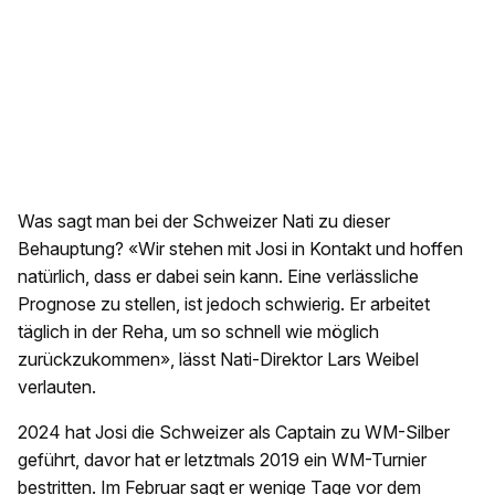
Was sagt man bei der Schweizer Nati zu dieser
Behauptung? «Wir stehen mit Josi in Kontakt und hoffen
natürlich, dass er dabei sein kann. Eine verlässliche
Prognose zu stellen, ist jedoch schwierig. Er arbeitet
täglich in der Reha, um so schnell wie möglich
zurückzukommen», lässt Nati-Direktor Lars Weibel
verlauten.
2024 hat Josi die Schweizer als Captain zu WM-Silber
geführt, davor hat er letztmals 2019 ein WM-Turnier
bestritten. Im Februar sagt er wenige Tage vor dem