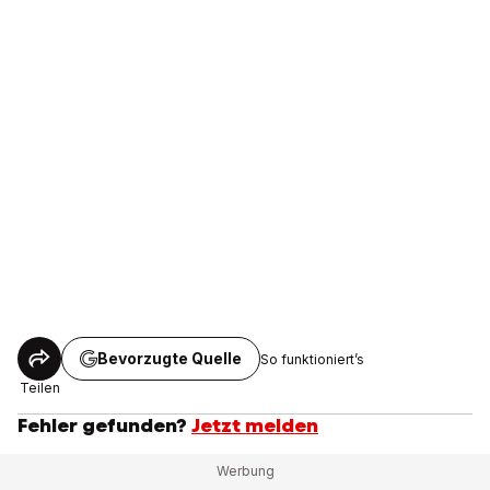
Bevorzugte Quelle
So funktioniert’s
Teilen
Fehler gefunden?
Jetzt melden