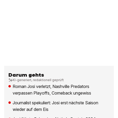
Darum gehts
KI-generiert, redaktionell geprüft
Roman Josi verletzt, Nashville Predators
verpassen Playoffs, Comeback ungewiss
Journalist spekuliert: Josi erst nächste Saison
wieder auf dem Eis