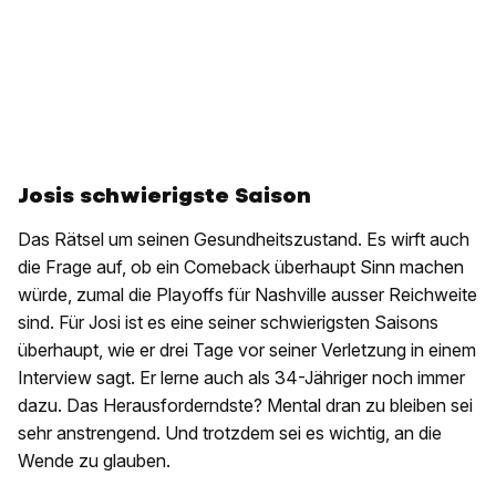
Josis schwierigste Saison
Das Rätsel um seinen Gesundheitszustand. Es wirft auch
die Frage auf, ob ein Comeback überhaupt Sinn machen
würde, zumal die Playoffs für Nashville ausser Reichweite
sind. Für Josi ist es eine seiner schwierigsten Saisons
überhaupt, wie er drei Tage vor seiner Verletzung in einem
Interview sagt. Er lerne auch als 34-Jähriger noch immer
dazu. Das Herausforderndste? Mental dran zu bleiben sei
sehr anstrengend. Und trotzdem sei es wichtig, an die
Wende zu glauben.