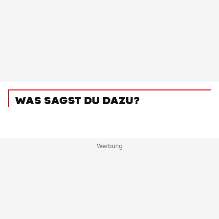
WAS SAGST DU DAZU?