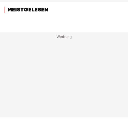
MEISTGELESEN