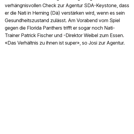
verhängnisvollen Check zur Agentur SDA-Keystone, dass
er die Nati in Herning (Dä) verstärken wird, wenn es sein
Gesundheitszustand zulässt. Am Vorabend vom Spiel
gegen die Florida Panthers trifft er sogar noch Nati-
Trainer Patrick Fischer und -Direktor Weibel zum Essen.
«Das Verhältnis zu ihnen ist super», so Josi zur Agentur.