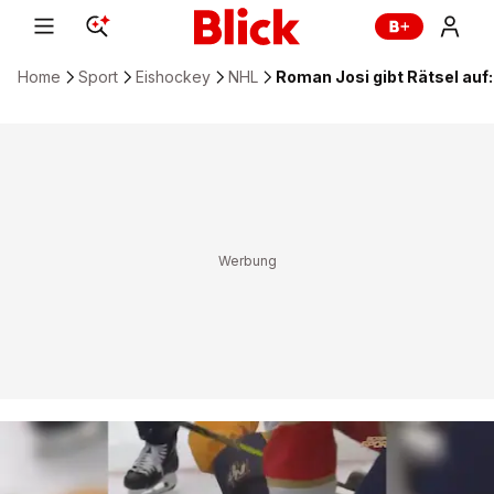
Home
Sport
Eishockey
NHL
Roman Josi gibt Rätsel auf