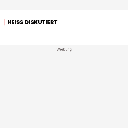
HEISS DISKUTIERT