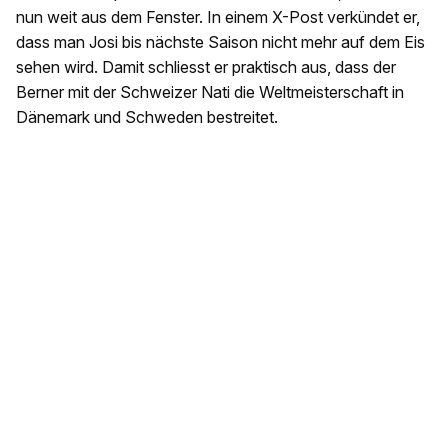
nun weit aus dem Fenster. In einem X-Post verkündet er,
dass man Josi bis nächste Saison nicht mehr auf dem Eis
sehen wird. Damit schliesst er praktisch aus, dass der
Berner mit der Schweizer Nati die Weltmeisterschaft in
Dänemark und Schweden bestreitet.