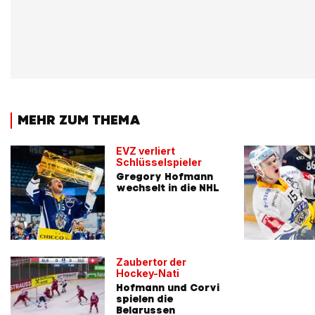
MEHR ZUM THEMA
EVZ verliert
Schlüsselspieler
Gregory Hofmann
wechselt in die NHL
Zaubertor der
Hockey-Nati
Hofmann und Corvi
spielen die
Belarussen