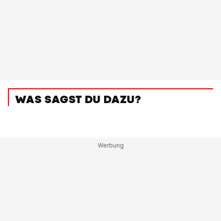
WAS SAGST DU DAZU?