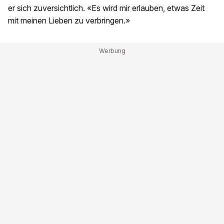
er sich zuversichtlich. «Es wird mir erlauben, etwas Zeit
mit meinen Lieben zu verbringen.»