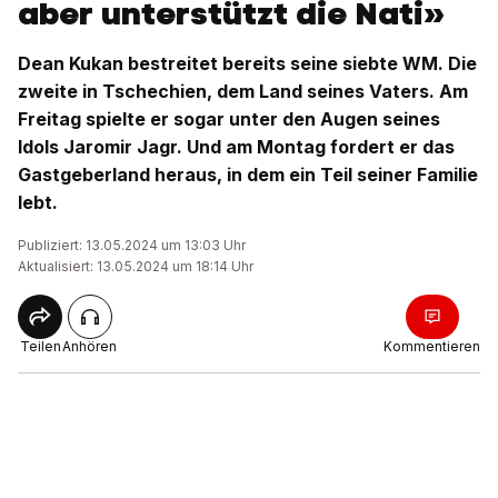
aber unterstützt die Nati»
Dean Kukan bestreitet bereits seine siebte WM. Die
zweite in Tschechien, dem Land seines Vaters. Am
Freitag spielte er sogar unter den Augen seines
Idols Jaromir Jagr. Und am Montag fordert er das
Gastgeberland heraus, in dem ein Teil seiner Familie
lebt.
Publiziert: 13.05.2024 um 13:03 Uhr
Aktualisiert: 13.05.2024 um 18:14 Uhr
Teilen
Anhören
Kommentieren