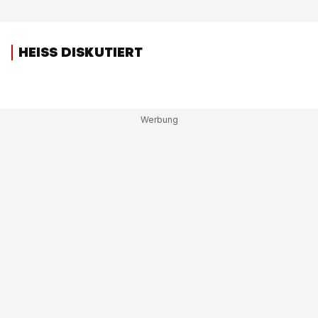
HEISS DISKUTIERT