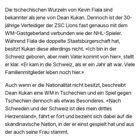
Die tschechischen Wurzeln von Kevin Fiala sind
bekannter als jene von Dean Kukan. Dennoch ist der 30-
jährige Verteidiger der ZSC Lions fast genauso mit dem
WM-Gastgeberland verbunden wie der NHL-Spieler.
Während Fiala die doppelte Staatsbürgerschaft hat,
besitzt Kukan diese allerdings nicht. «Ich bin in der
Schweiz geboren, aber mein Vater kommt von hier», stellt
er klar. «Er kam in die Schweiz, als er ein Jahr alt war. Viele
Familienmitglieder leben noch hier.»
Auch wenn er die Nationalität nicht besitzt, beschreibt
Dean Kukan eine WM in Tschechien und ein Spiel gegen
Tschechien dennoch als etwas Besonderes. «Nach
Schweden und der Schweiz ist dies mein drittes
Herzensland», fährt er fort und bezieht sich dabei auf die
skandinavische Nation, in der er einst gespielt hat und aus
der auch seine Frau stammt.