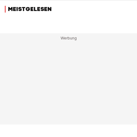
MEISTGELESEN