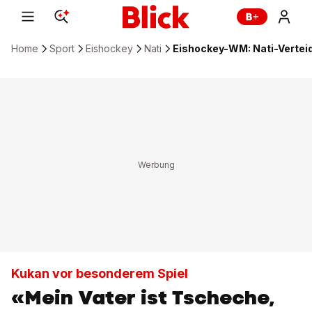
Home
Sport
Eishockey
Nati
Eishockey-WM: Nati-Verteid
Kukan vor besonderem Spiel
«Mein Vater ist Tscheche,