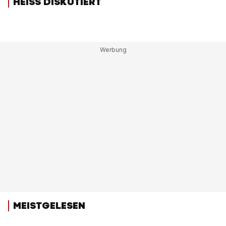
HEISS DISKUTIERT
MEISTGELESEN