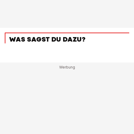
WAS SAGST DU DAZU?