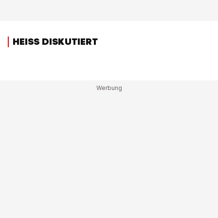
HEISS DISKUTIERT