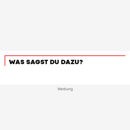
WAS SAGST DU DAZU?