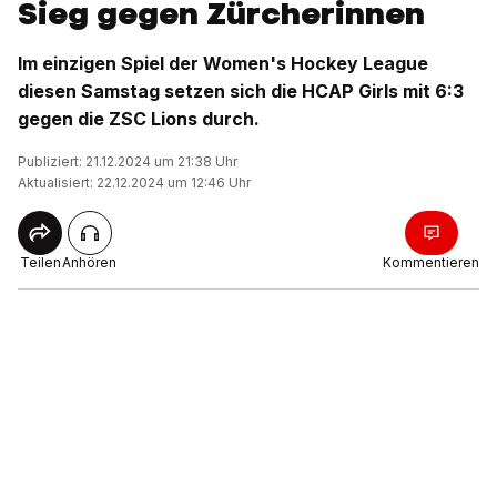
Sieg gegen Zürcherinnen
Im einzigen Spiel der Women's Hockey League
diesen Samstag setzen sich die HCAP Girls mit 6:3
gegen die ZSC Lions durch.
Publiziert: 21.12.2024 um 21:38 Uhr
Aktualisiert: 22.12.2024 um 12:46 Uhr
Teilen
Anhören
Kommentieren