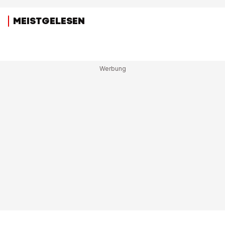
MEISTGELESEN