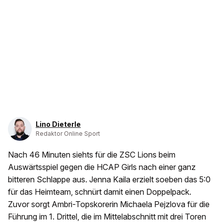
Lino Dieterle
Redaktor Online Sport
Nach 46 Minuten siehts für die ZSC Lions beim
Auswärtsspiel gegen die HCAP Girls nach einer ganz
bitteren Schlappe aus. Jenna Kaila erzielt soeben das 5:0
für das Heimteam, schnürt damit einen Doppelpack.
Zuvor sorgt Ambri-Topskorerin Michaela Pejzlova für die
Führung im 1. Drittel, die im Mittelabschnitt mit drei Toren