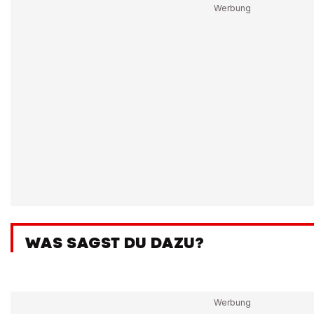
WAS SAGST DU DAZU?