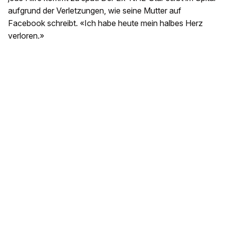
aufgrund der Verletzungen, wie seine Mutter auf
Facebook schreibt. «Ich habe heute mein halbes Herz
verloren.»