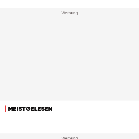
MEISTGELESEN