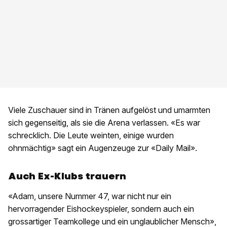
Viele Zuschauer sind in Tränen aufgelöst und umarmten
sich gegenseitig, als sie die Arena verlassen. «Es war
schrecklich. Die Leute weinten, einige wurden
ohnmächtig» sagt ein Augenzeuge zur «Daily Mail».
Auch Ex-Klubs trauern
«Adam, unsere Nummer 47, war nicht nur ein
hervorragender Eishockeyspieler, sondern auch ein
grossartiger Teamkollege und ein unglaublicher Mensch»,