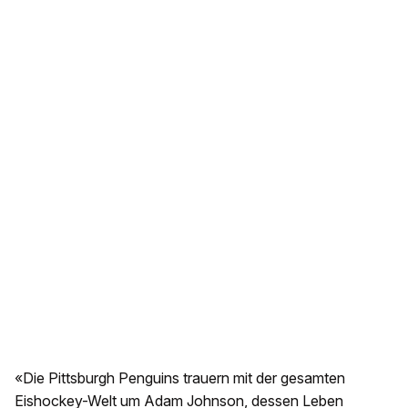
«Die Pittsburgh Penguins trauern mit der gesamten
Eishockey-Welt um Adam Johnson, dessen Leben