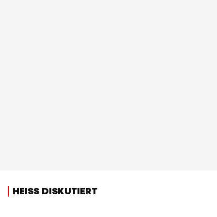
HEISS DISKUTIERT