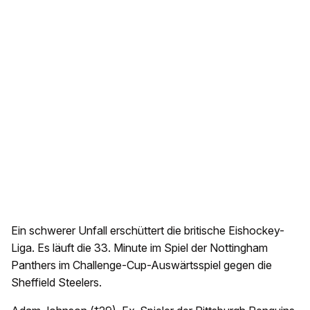
Ein schwerer Unfall erschüttert die britische Eishockey-
Liga. Es läuft die 33. Minute im Spiel der Nottingham
Panthers im Challenge-Cup-Auswärtsspiel gegen die
Sheffield Steelers.