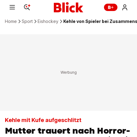
Home
Sport
Eishockey
Kehle von Spieler bei Zusammens
Kehle mit Kufe aufgeschlitzt
Mutter trauert nach Horror-