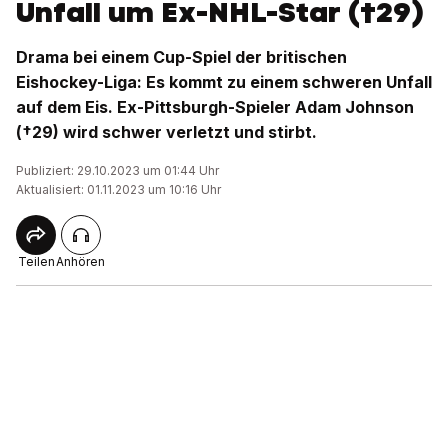
Unfall um Ex-NHL-Star (†29)
Drama bei einem Cup-Spiel der britischen
Eishockey-Liga: Es kommt zu einem schweren Unfall
auf dem Eis. Ex-Pittsburgh-Spieler Adam Johnson
(†29) wird schwer verletzt und stirbt.
Publiziert: 29.10.2023 um 01:44 Uhr
Aktualisiert: 01.11.2023 um 10:16 Uhr
Teilen
Anhören