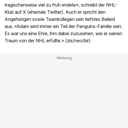
tragischerweise viel zu früh endete», schreibt der NHL-
Klub auf X (ehemals Twitter). Auch er spricht den
Angehörigen sowie Teamkollegen sein tiefstes Beileid
aus. «Adam wird immer ein Teil der Penguins-Familie sein.
Es war uns eine Ehre, ihm dabei zuzusehen, wie er seinen
Traum von der NHL erfüllte.» (zis/neo/bir)