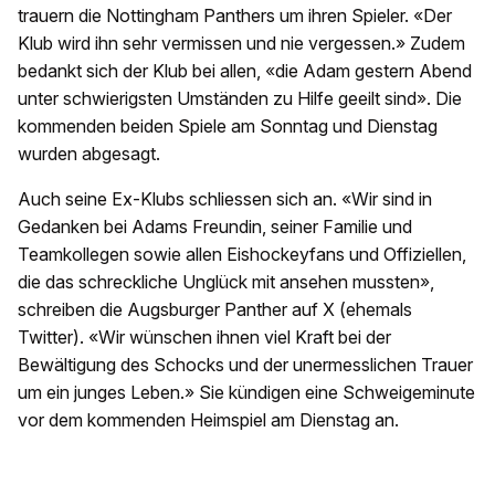
trauern die Nottingham Panthers um ihren Spieler. «Der
Klub wird ihn sehr vermissen und nie vergessen.» Zudem
bedankt sich der Klub bei allen, «die Adam gestern Abend
unter schwierigsten Umständen zu Hilfe geeilt sind». Die
kommenden beiden Spiele am Sonntag und Dienstag
wurden abgesagt.
Auch seine Ex-Klubs schliessen sich an. «Wir sind in
Gedanken bei Adams Freundin, seiner Familie und
Teamkollegen sowie allen Eishockeyfans und Offiziellen,
die das schreckliche Unglück mit ansehen mussten»,
schreiben die Augsburger Panther auf X (ehemals
Twitter). «Wir wünschen ihnen viel Kraft bei der
Bewältigung des Schocks und der unermesslichen Trauer
um ein junges Leben.» Sie kündigen eine Schweigeminute
vor dem kommenden Heimspiel am Dienstag an.