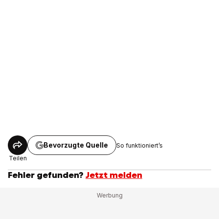
Bevorzugte Quelle
So funktioniert’s
Teilen
Fehler gefunden?
Jetzt melden