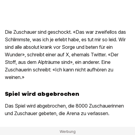
Die Zuschauer sind geschockt. «Das war zweifellos das
Schlimmste, was ich je erlebt habe, es tut mir so leid. Wir
sind alle absolut krank vor Sorge und beten für ein
Wunder», schreibt einer auf X, ehemals Twitter. «Der
Stoff, aus dem Alpträume sind», ein anderer. Eine
Zuschauerin schreibt: «Ich kann nicht aufhören zu
weinen.»
Spiel wird abgebrochen
Das Spiel wird abgebrochen, die 8000 Zuschauerinnen
und Zuschauer gebeten, die Arena zu verlassen.