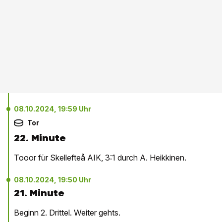
08.10.2024, 19:59 Uhr
Tor
22. Minute
Tooor für Skellefteå AIK, 3:1 durch A. Heikkinen.
08.10.2024, 19:50 Uhr
21. Minute
Beginn 2. Drittel. Weiter gehts.