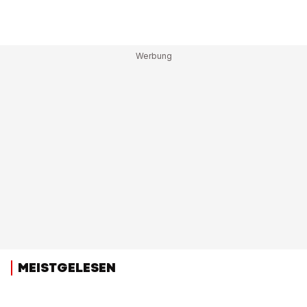
MEISTGELESEN