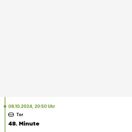
08.10.2024, 20:50 Uhr
Tor
48. Minute