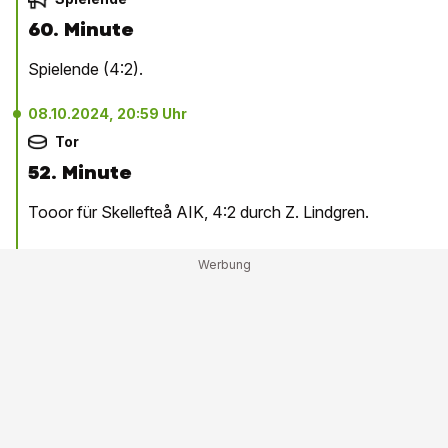
60. Minute
Spielende (4:2).
08.10.2024, 20:59 Uhr
Tor
52. Minute
Tooor für Skellefteå AIK, 4:2 durch Z. Lindgren.