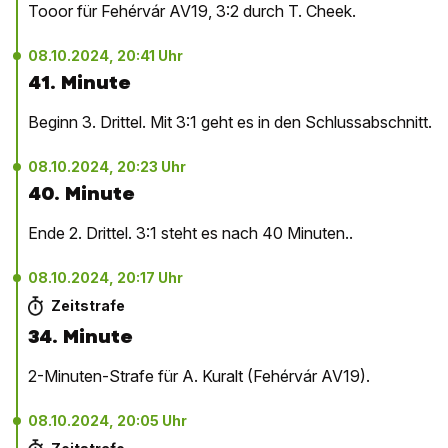
Tooor für Fehérvár AV19, 3:2 durch T. Cheek.
08.10.2024, 20:41 Uhr
41. Minute
Beginn 3. Drittel. Mit 3:1 geht es in den Schlussabschnitt.
08.10.2024, 20:23 Uhr
40. Minute
Ende 2. Drittel. 3:1 steht es nach 40 Minuten..
08.10.2024, 20:17 Uhr
Zeitstrafe
34. Minute
2-Minuten-Strafe für A. Kuralt (Fehérvár AV19).
08.10.2024, 20:05 Uhr