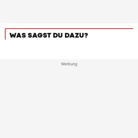
WAS SAGST DU DAZU?