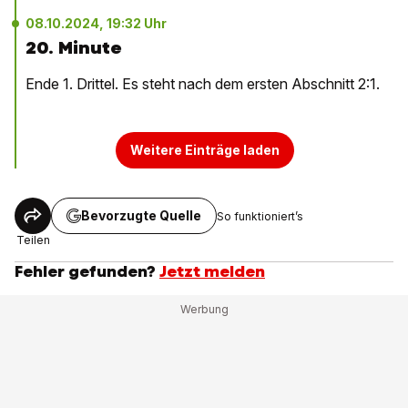
08.10.2024, 19:32 Uhr
20. Minute
Ende 1. Drittel. Es steht nach dem ersten Abschnitt 2:1.
Weitere Einträge laden
Bevorzugte Quelle
So funktioniert’s
Teilen
Fehler gefunden?
Jetzt melden