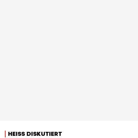
HEISS DISKUTIERT