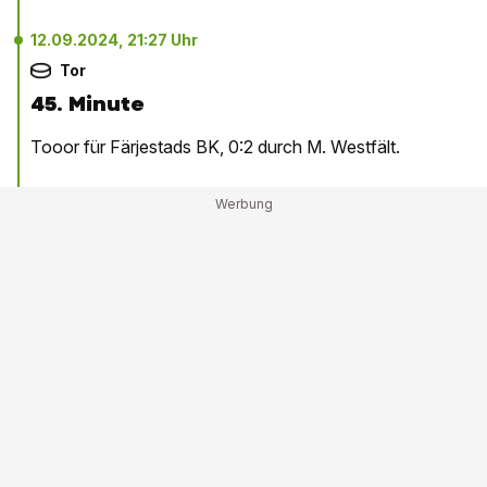
12.09.2024, 21:27 Uhr
Tor
45. Minute
Tooor für Färjestads BK, 0:2 durch M. Westfält.