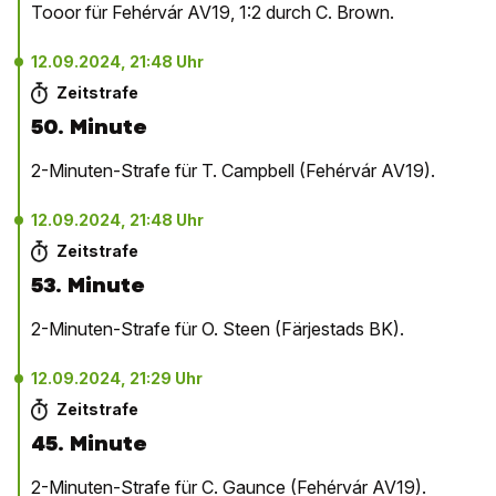
Tooor für Fehérvár AV19, 1:2 durch C. Brown.
12.09.2024, 21:48 Uhr
Zeitstrafe
50. Minute
2-Minuten-Strafe für T. Campbell (Fehérvár AV19).
12.09.2024, 21:48 Uhr
Zeitstrafe
53. Minute
2-Minuten-Strafe für O. Steen (Färjestads BK).
12.09.2024, 21:29 Uhr
Zeitstrafe
45. Minute
2-Minuten-Strafe für C. Gaunce (Fehérvár AV19).