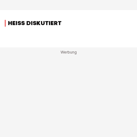
HEISS DISKUTIERT