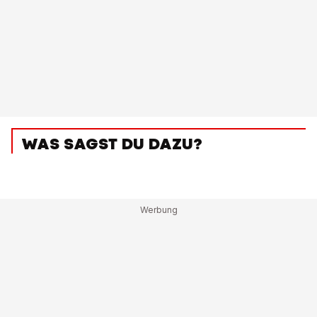
WAS SAGST DU DAZU?