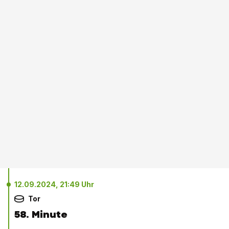
12.09.2024, 21:49 Uhr
Tor
58. Minute