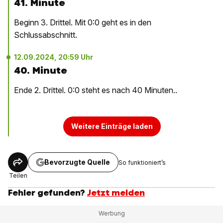
41. Minute
Beginn 3. Drittel. Mit 0:0 geht es in den
Schlussabschnitt.
12.09.2024, 20:59 Uhr
40. Minute
Ende 2. Drittel. 0:0 steht es nach 40 Minuten..
Weitere Einträge laden
Bevorzugte Quelle
So funktioniert’s
Teilen
Fehler gefunden?
Jetzt melden