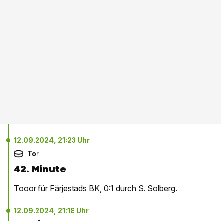
12.09.2024, 21:23 Uhr
Tor
42. Minute
Tooor für Färjestads BK, 0:1 durch S. Solberg.
12.09.2024, 21:18 Uhr