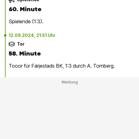
60. Minute
Spielende (1:3).
12.09.2024, 21:51 Uhr
Tor
58. Minute
Tooor für Färjestads BK, 1:3 durch A. Tornberg.