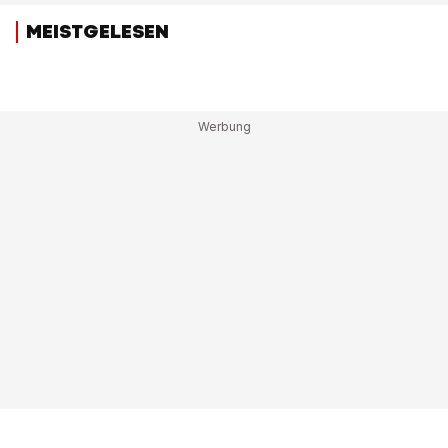
MEISTGELESEN