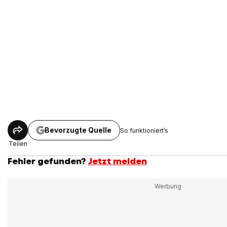
Bevorzugte Quelle
So funktioniert’s
Teilen
Fehler gefunden?
Jetzt melden