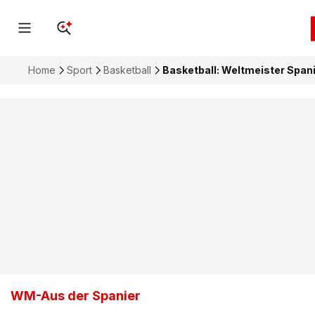
Home
Sport
Basketball
Basketball: Weltmeister Span
WM-Aus der Spanier