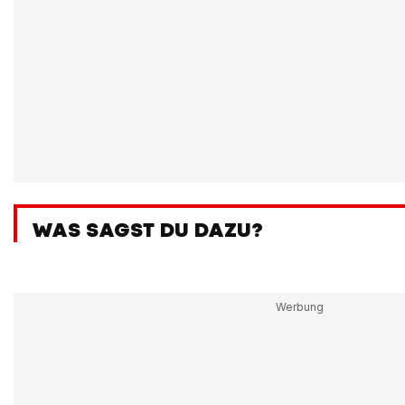
WAS SAGST DU DAZU?