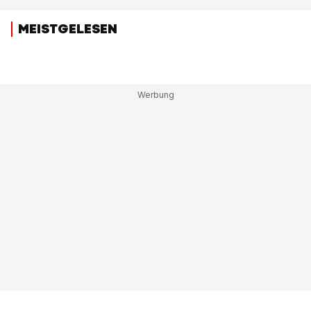
MEISTGELESEN