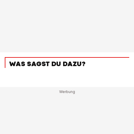
WAS SAGST DU DAZU?