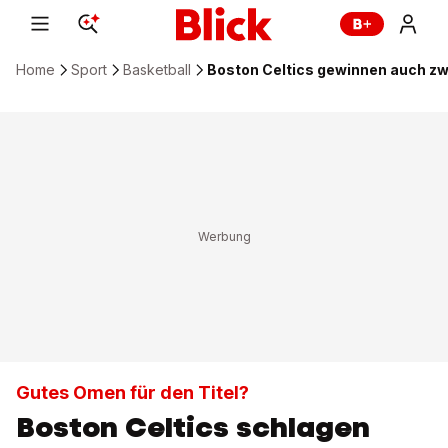
Home
Sport
Basketball
Boston Celtics gewinnen auch zwe
Gutes Omen für den Titel?
Boston Celtics schlagen