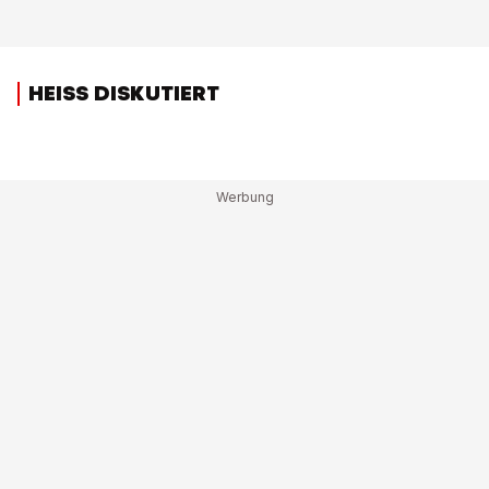
HEISS DISKUTIERT