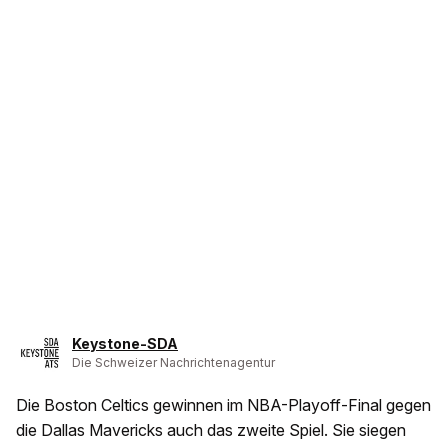
Keystone-SDA
Die Schweizer Nachrichtenagentur
Die Boston Celtics gewinnen im NBA-Playoff-Final gegen
die Dallas Mavericks auch das zweite Spiel. Sie siegen