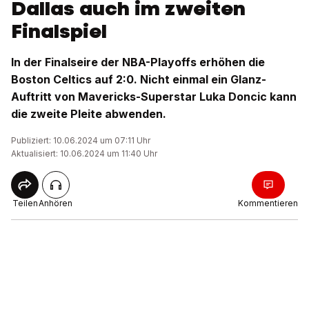
Dallas auch im zweiten
Finalspiel
In der Finalseire der NBA-Playoffs erhöhen die
Boston Celtics auf 2:0. Nicht einmal ein Glanz-
Auftritt von Mavericks-Superstar Luka Doncic kann
die zweite Pleite abwenden.
Publiziert: 10.06.2024 um 07:11 Uhr
Aktualisiert: 10.06.2024 um 11:40 Uhr
Teilen
Anhören
Kommentieren