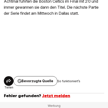
Achtmal führten die Boston Celtics im Final mit 2:0 und
immer gewannen sie dann den Titel. Die nächste Partie
der Serie findet am Mittwoch in Dallas statt.
Bevorzugte Quelle
So funktioniert’s
Teilen
Fehler gefunden?
Jetzt melden