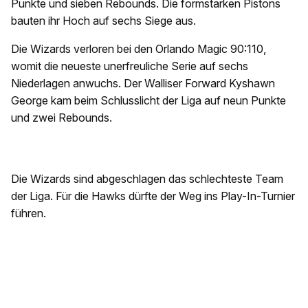
Punkte und sieben Rebounds. Die formstarken Pistons
bauten ihr Hoch auf sechs Siege aus.
Die Wizards verloren bei den Orlando Magic 90:110,
womit die neueste unerfreuliche Serie auf sechs
Niederlagen anwuchs. Der Walliser Forward Kyshawn
George kam beim Schlusslicht der Liga auf neun Punkte
und zwei Rebounds.
Die Wizards sind abgeschlagen das schlechteste Team
der Liga. Für die Hawks dürfte der Weg ins Play-In-Turnier
führen.