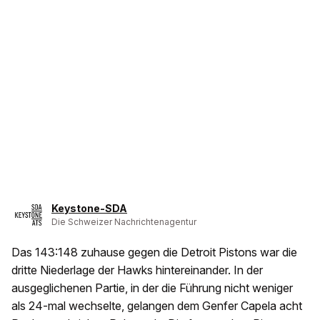
Keystone-SDA
Die Schweizer Nachrichtenagentur
Das 143:148 zuhause gegen die Detroit Pistons war die
dritte Niederlage der Hawks hintereinander. In der
ausgeglichenen Partie, in der die Führung nicht weniger
als 24-mal wechselte, gelangen dem Genfer Capela acht