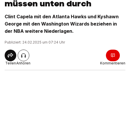
müssen unten durch
Clint Capela mit den Atlanta Hawks und Kyshawn
George mit den Washington Wizards beziehen in
der NBA weitere Niederlagen.
Publiziert: 24.02.2025 um 07:24 Uhr
Teilen
Anhören
Kommentieren