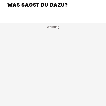
WAS SAGST DU DAZU?