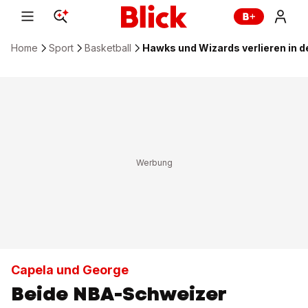
Home
Sport
Basketball
Hawks und Wizards verlieren in d
Capela und George
Beide NBA-Schweizer