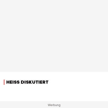
HEISS DISKUTIERT