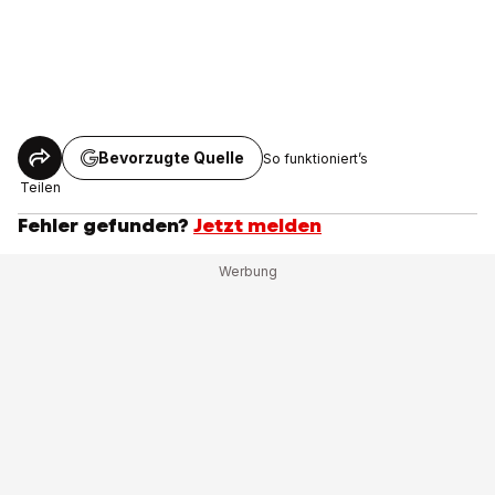
Bevorzugte Quelle
So funktioniert’s
Teilen
Fehler gefunden?
Jetzt melden