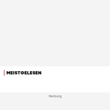
MEISTGELESEN