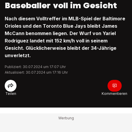
Baseballer voll im Gesicht
Nach diesem Volltreffer im MLB-Spiel der Baltimore
Orioles und den Toronto Blue Jays bleibt James
McCann benommen liegen. Der Wurf von Yariel
Rodríguez landet mit 152 km/h voll in seinem
Gesicht. Glücklicherweise bleibt der 34-Jährige
unverletzt.
Publiziert: 30.07.2024 um 17:07 Uhr
Aktualisiert: 30.07.2024 um 17:16 Uhr
Teilen
Kommentieren