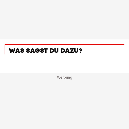
WAS SAGST DU DAZU?