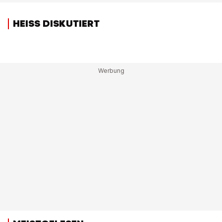
HEISS DISKUTIERT