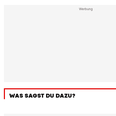
WAS SAGST DU DAZU?