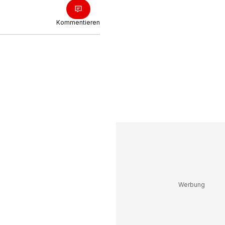
Kommentieren