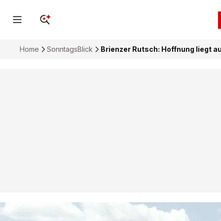
Home
SonntagsBlick
Brienzer Rutsch: Hoffnung liegt 