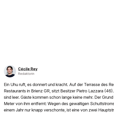
Cécile Rey
Redaktorin
Ein Uhu ruft, es donnert und kracht. Auf der Terrasse des Reg
Restaurants in Brienz GR, sitzt Besitzer Pietro Lazzara (46)
sind leer. Gäste kommen schon lange keine mehr. Der Grund 
Meter von ihm entfernt: Wegen des gewaltigen Schuttstroms
einem Jahr nur knapp verschonte, ist eine von zwei Hauptst