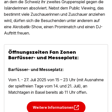
an dem die Schweiz ihr zweites Gruppenspiel gegen die
Isländerinnen absolviert. Nebst dem Public Viewing, das
bestimmt viele Zuschauerinnen und Zuschauer anziehen
wird, dürfen sich die Besuchenden unter anderem auf
eine Akrobatik-Show, einen Promimatch und einen DJ-
Auftritt freuen.
Öffnungszeiten Fan Zonen
Barfüsser- und Messeplatz:
Barfüsser- und Messeplatz:
Vom 1. - 27. Juli 2025 von 15 – 23 Uhr (mit Ausnahme
der spielfreien Tage vom 14. und 21. Juli), an
Matchtagen in Basel bereits ab 11 Uhr offen.
Weitere Informationen