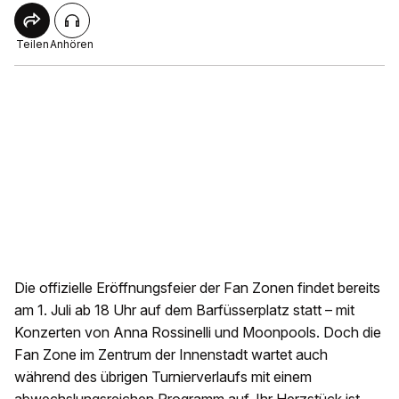
Teilen
Anhören
Die offizielle Eröffnungsfeier der Fan Zonen findet bereits
am 1. Juli ab 18 Uhr auf dem Barfüsserplatz statt – mit
Konzerten von Anna Rossinelli und Moonpools. Doch die
Fan Zone im Zentrum der Innenstadt wartet auch
während des übrigen Turnierverlaufs mit einem