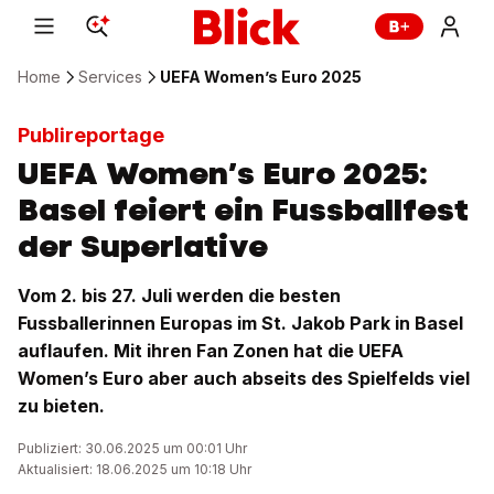
Home
Services
UEFA Women’s Euro 2025
Publireportage
UEFA Women’s Euro 2025:
Basel feiert ein Fussballfest
der Superlative
Vom 2. bis 27. Juli werden die besten
Fussballerinnen Europas im St. Jakob Park in Basel
auflaufen. Mit ihren Fan Zonen hat die UEFA
Women’s Euro aber auch abseits des Spielfelds viel
zu bieten.
Publiziert: 30.06.2025 um 00:01 Uhr
Aktualisiert: 18.06.2025 um 10:18 Uhr