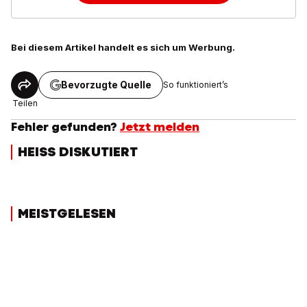
Bei diesem Artikel handelt es sich um Werbung.
Bevorzugte Quelle
So funktioniert’s
Teilen
Fehler gefunden?
Jetzt melden
HEISS DISKUTIERT
MEISTGELESEN