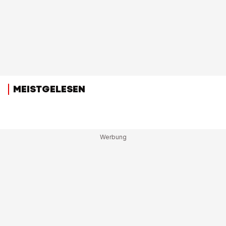
MEISTGELESEN