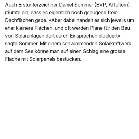
Auch Erstunterzeichner Daniel Sommer (EVP, Affoltern)
räumte ein, dass es eigentlich noch genügend freie
Dachflächen gebe. «Aber dabei handelt es sich jeweils um
eher kleinere Flächen, und oft werden Pläne für den Bau
von Solaranlagen dort durch Einsprachen blockiert»,
sagte Sommer. Mit einem schwimmenden Solarkraftwerk
auf dem See könne man auf einen Schlag eine grosse
Fläche mit Solarpanels bestücken.