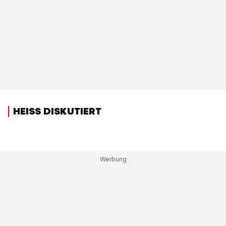
HEISS DISKUTIERT