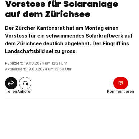
Vorstoss für Solaranlage
auf dem Zürichsee
Der Zürcher Kantonsrat hat am Montag einen
Vorstoss für ein schwimmendes Solarkraftwerk auf
dem Zürichsee deutlich abgelehnt. Der Eingriff ins
Landschaftsbild sei zu gross.
Publiziert: 19.08.2024 um 12:21 Uhr
Aktualisiert: 19.08.2024 um 12:58 Uhr
Teilen
Anhören
Kommentieren