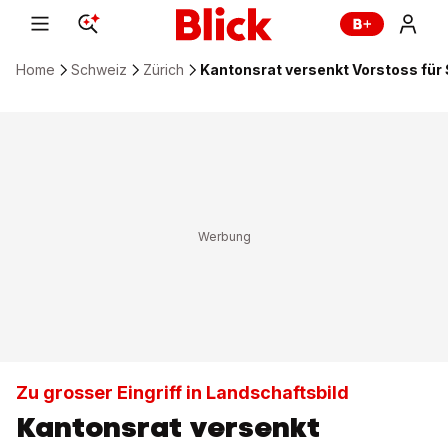
Home
Schweiz
Zürich
Kantonsrat versenkt Vorstoss für
Zu grosser Eingriff in Landschaftsbild
Kantonsrat versenkt