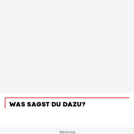
WAS SAGST DU DAZU?