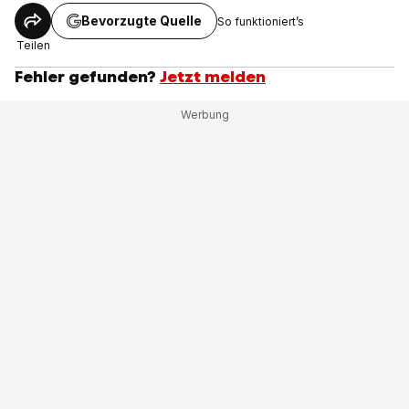
Bevorzugte Quelle
So funktioniert’s
Teilen
Fehler gefunden?
Jetzt melden