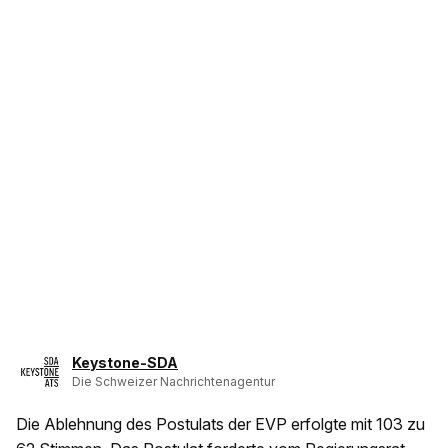
Keystone-SDA
Die Schweizer Nachrichtenagentur
Die Ablehnung des Postulats der EVP erfolgte mit 103 zu