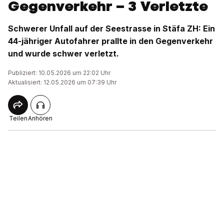
Gegenverkehr – 3 Verletzte
Schwerer Unfall auf der Seestrasse in Stäfa ZH: Ein
44-jähriger Autofahrer prallte in den Gegenverkehr
und wurde schwer verletzt.
Publiziert: 10.05.2026 um 22:02 Uhr
Aktualisiert: 12.05.2026 um 07:39 Uhr
Teilen
Anhören