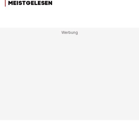
MEISTGELESEN