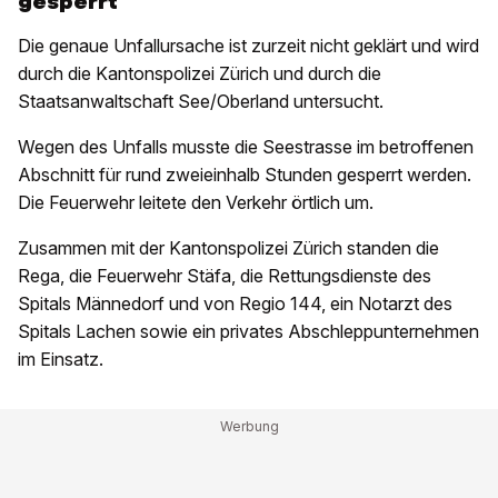
gesperrt
Die genaue Unfallursache ist zurzeit nicht geklärt und wird
durch die Kantonspolizei Zürich und durch die
Staatsanwaltschaft See/Oberland untersucht.
Wegen des Unfalls musste die Seestrasse im betroffenen
Abschnitt für rund zweieinhalb Stunden gesperrt werden.
Die Feuerwehr leitete den Verkehr örtlich um.
Zusammen mit der Kantonspolizei Zürich standen die
Rega, die Feuerwehr Stäfa, die Rettungsdienste des
Spitals Männedorf und von Regio 144, ein Notarzt des
Spitals Lachen sowie ein privates Abschleppunternehmen
im Einsatz.