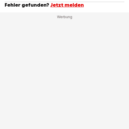
Fehler gefunden?
Jetzt melden