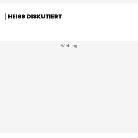
HEISS DISKUTIERT