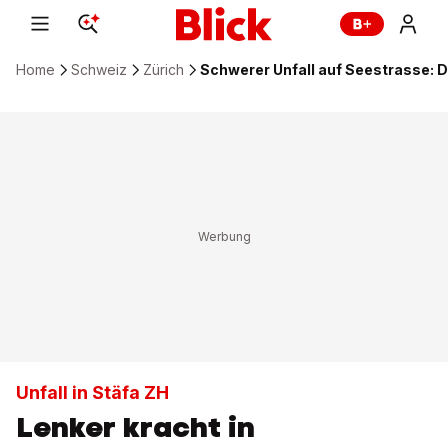
Home
Schweiz
Zürich
Schwerer Unfall auf Seestrasse: Dr
Unfall in Stäfa ZH
Lenker kracht in