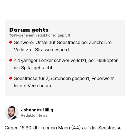
Darum gehts
KI-generiert, redaktionell geprüft
Schwerer Unfall auf Seestrasse bei Zürich: Drei
Verletzte, Strasse gesperrt
44-jähriger Lenker schwer verletzt, per Helikopter
ins Spital gebracht
Seestrasse für 2,5 Stunden gesperrt, Feuerwehr
leitete Verkehr um
Johannes Hillig
Redaktor News
Gegen 16.30 Uhr fuhr ein Mann (44) auf der Seestrasse