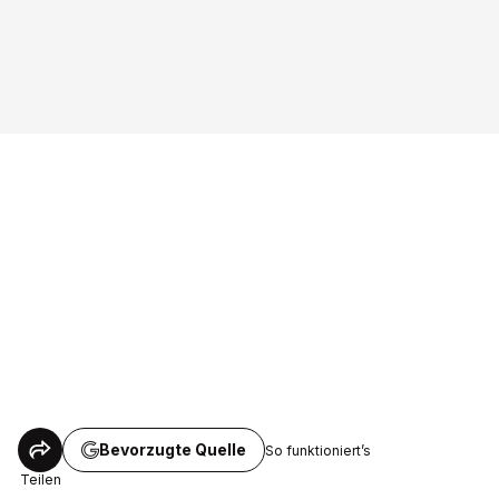
Bevorzugte Quelle
So funktioniert’s
Teilen