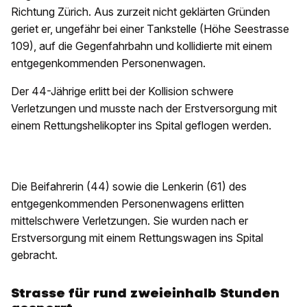
Richtung Zürich. Aus zurzeit nicht geklärten Gründen
geriet er, ungefähr bei einer Tankstelle (Höhe Seestrasse
109), auf die Gegenfahrbahn und kollidierte mit einem
entgegenkommenden Personenwagen.
Der 44-Jährige erlitt bei der Kollision schwere
Verletzungen und musste nach der Erstversorgung mit
einem Rettungshelikopter ins Spital geflogen werden.
Die Beifahrerin (44) sowie die Lenkerin (61) des
entgegenkommenden Personenwagens erlitten
mittelschwere Verletzungen. Sie wurden nach er
Erstversorgung mit einem Rettungswagen ins Spital
gebracht.
Strasse für rund zweieinhalb Stunden