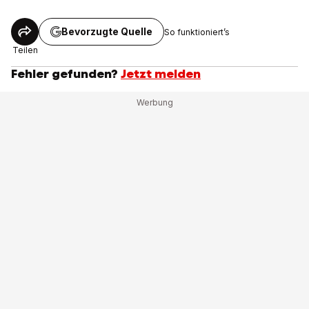
Bevorzugte Quelle
So funktioniert’s
Teilen
Fehler gefunden?
Jetzt melden