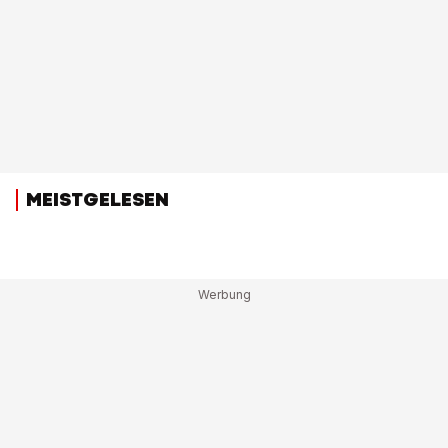
MEISTGELESEN