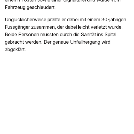
Fahrzeug geschleudert.
Unglücklicherweise prallte er dabei mit einem 30-jährigen
Fussgänger zusammen, der dabei leicht verletzt wurde.
Beide Personen mussten durch die Sanität ins Spital
gebracht werden. Der genaue Unfallhergang wird
abgeklärt.