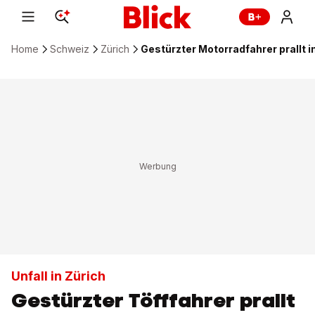
Home
Schweiz
Zürich
Gestürzter Motorradfahrer prallt
Unfall in Zürich
Gestürzter Töfffahrer prallt