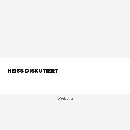
HEISS DISKUTIERT