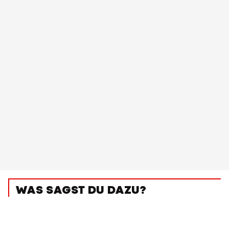
WAS SAGST DU DAZU?