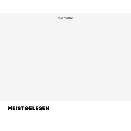
MEISTGELESEN