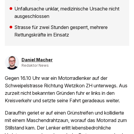
Unfallursache unklar, medizinische Ursache nicht
ausgeschlossen
Strasse für zwei Stunden gesperrt, mehrere
Rettungskräfte im Einsatz
Daniel Macher
Redaktor News
Gegen 16.10 Uhr war ein Motorradlenker auf der
Schweipelstrasse Richtung Wetzikon ZH unterwegs. Aus
zurzeit nicht bekannten Gründen fuhr er links in den
Kreisverkehr und setzte seine Fahrt geradeaus weiter.
Daraufhin geriet er auf einen Grünstreifen und kollidierte
mit einem Maschendrahtzaun, worauf das Motorrad zum
Stillstand kam. Der Lenker erlitt lebensbedrohliche