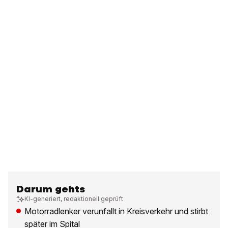
Darum gehts
KI-generiert, redaktionell geprüft
Motorradlenker verunfallt in Kreisverkehr und stirbt
später im Spital