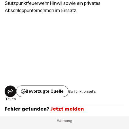
Stützpunktfeuerwehr Hinwil sowie ein privates
Abschleppunternehmen im Einsatz.
Bevorzugte Quelle
So funktioniert’s
Teilen
Fehler gefunden?
Jetzt melden