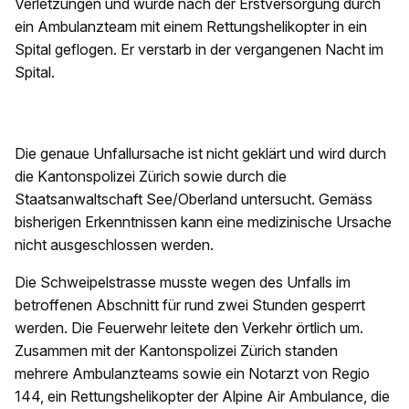
Verletzungen und wurde nach der Erstversorgung durch
ein Ambulanzteam mit einem Rettungshelikopter in ein
Spital geflogen. Er verstarb in der vergangenen Nacht im
Spital.
Die genaue Unfallursache ist nicht geklärt und wird durch
die Kantonspolizei Zürich sowie durch die
Staatsanwaltschaft See/Oberland untersucht. Gemäss
bisherigen Erkenntnissen kann eine medizinische Ursache
nicht ausgeschlossen werden.
Die Schweipelstrasse musste wegen des Unfalls im
betroffenen Abschnitt für rund zwei Stunden gesperrt
werden. Die Feuerwehr leitete den Verkehr örtlich um.
Zusammen mit der Kantonspolizei Zürich standen
mehrere Ambulanzteams sowie ein Notarzt von Regio
144, ein Rettungshelikopter der Alpine Air Ambulance, die