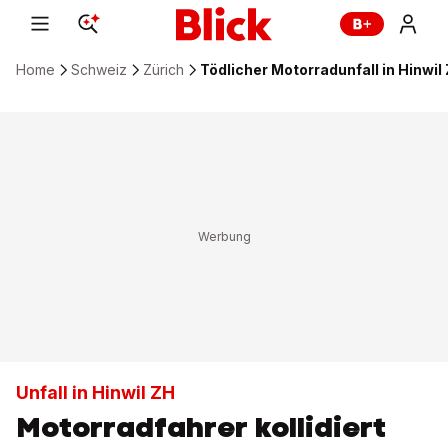
Home
Schweiz
Zürich
Tödlicher Motorradunfall in Hinwil
Unfall in Hinwil ZH
Motorradfahrer kollidiert