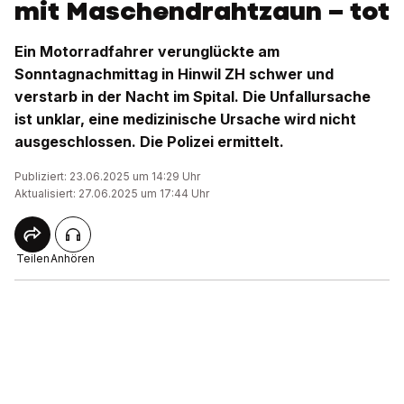
mit Maschendrahtzaun – tot
Ein Motorradfahrer verunglückte am
Sonntagnachmittag in Hinwil ZH schwer und
verstarb in der Nacht im Spital. Die Unfallursache
ist unklar, eine medizinische Ursache wird nicht
ausgeschlossen. Die Polizei ermittelt.
Publiziert: 23.06.2025 um 14:29 Uhr
Aktualisiert: 27.06.2025 um 17:44 Uhr
Teilen
Anhören