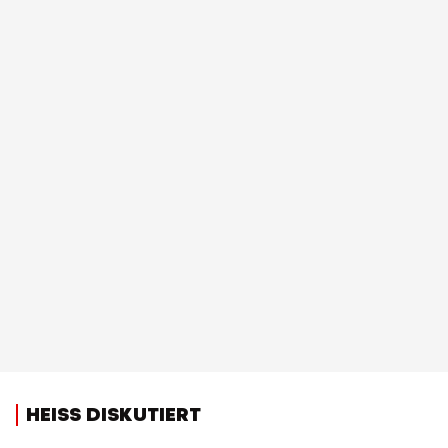
HEISS DISKUTIERT