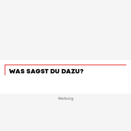
WAS SAGST DU DAZU?