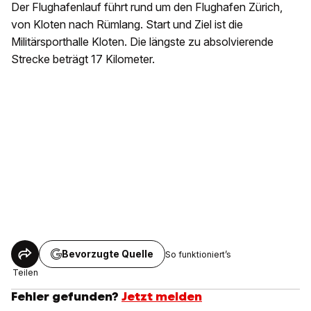
Der Flughafenlauf führt rund um den Flughafen Zürich,
von Kloten nach Rümlang. Start und Ziel ist die
Militärsporthalle Kloten. Die längste zu absolvierende
Strecke beträgt 17 Kilometer.
Bevorzugte Quelle
So funktioniert’s
Teilen
Fehler gefunden?
Jetzt melden