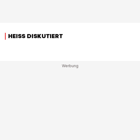
HEISS DISKUTIERT