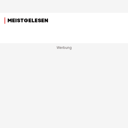
MEISTGELESEN