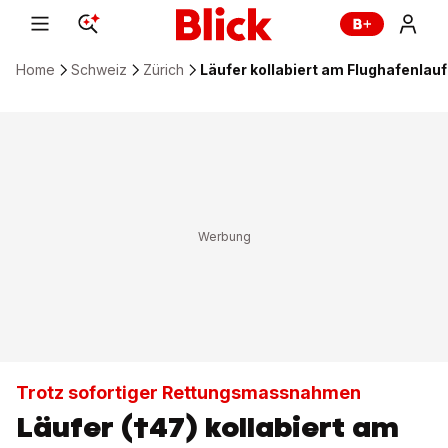
Home
Schweiz
Zürich
Läufer kollabiert am Flughafenlauf 
Trotz sofortiger Rettungsmassnahmen
Läufer (†47) kollabiert am