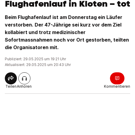
Flughafenlauf in Kloten – tot
Beim Flughafenlauf ist am Donnerstag ein Läufer
verstorben. Der 47-Jährige sei kurz vor dem Ziel
kollabiert und trotz medizinischer
Sofortmassnahmen noch vor Ort gestorben, teilten
die Organisatoren mit.
Publiziert: 29.05.2025 um 19:21 Uhr
Aktualisiert: 29.05.2025 um 20:43 Uhr
Teilen
Anhören
Kommentieren